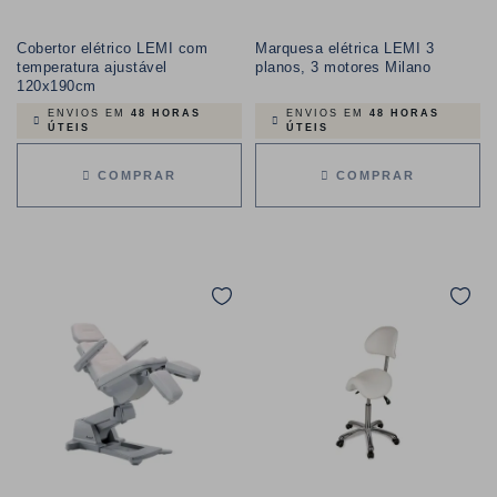
Cobertor elétrico LEMI com
Marquesa elétrica LEMI 3
temperatura ajustável
planos, 3 motores Milano
120x190cm
ENVIOS EM
48 HORAS
ENVIOS EM
48 HORAS
ÚTEIS
ÚTEIS
COMPRAR
COMPRAR