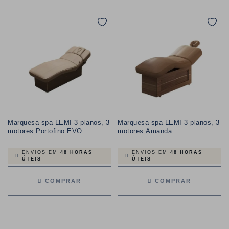
Marquesa spa LEMI 3 planos, 3
Marquesa spa LEMI 3 planos, 3
motores Portofino EVO
motores Amanda
ENVIOS EM
48 HORAS
ENVIOS EM
48 HORAS
ÚTEIS
ÚTEIS
COMPRAR
COMPRAR