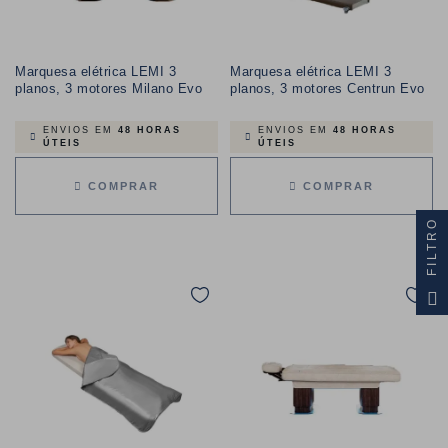
Marquesa elétrica LEMI 3
Marquesa elétrica LEMI 3
planos, 3 motores Milano Evo
planos, 3 motores Centrun Evo
ENVIOS EM
48 HORAS
ENVIOS EM
48 HORAS
ÚTEIS
ÚTEIS
COMPRAR
COMPRAR
FILTRO