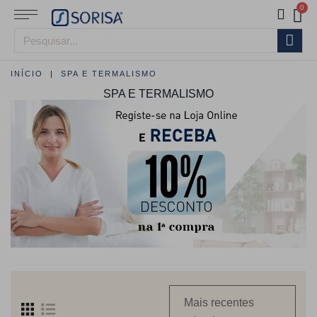
INÍCIO
SPA E TERMALISMO
SPA E TERMALISMO
Mais recentes