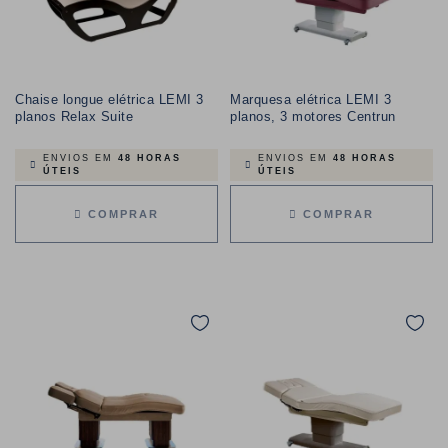
Chaise longue elétrica LEMI 3
Marquesa elétrica LEMI 3
planos Relax Suite
planos, 3 motores Centrun
ENVIOS EM
48 HORAS
ENVIOS EM
48 HORAS
ÚTEIS
ÚTEIS
COMPRAR
COMPRAR