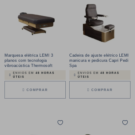
Marquesa elétrica LEMI 3
Cadeira de ajuste elétrico LEMI
planos com tecnologia
manicura e pedicura Capri Pedi
vibroacústica Thermosoft
Spa
ENVIOS EM
48 HORAS
ENVIOS EM
48 HORAS
ÚTEIS
ÚTEIS
COMPRAR
COMPRAR