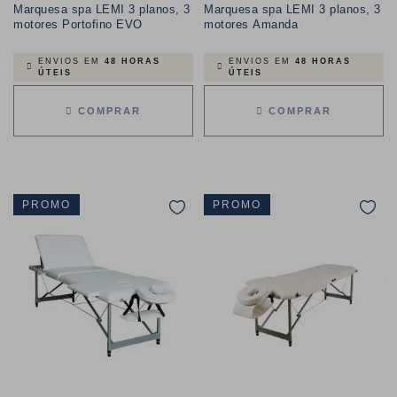
Marquesa spa LEMI 3 planos, 3
Marquesa spa LEMI 3 planos, 3
motores Portofino EVO
motores Amanda
ENVIOS EM
48 HORAS
ENVIOS EM
48 HORAS
ÚTEIS
ÚTEIS
COMPRAR
COMPRAR
PROMO
PROMO