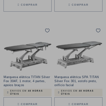
COMPRAR
COMPRAR
Marquesa elétrica TITAN Silver
Marquesa elétrica SPA TITAN
Fox 304F, 1 motor, 4 partes,
Silver Fox 301, estofo preto,
apoios braços
orifício facial
ENVIOS EM
48 HORAS
ENVIOS EM
48 HORAS
ÚTEIS
ÚTEIS
COMPRAR
COMPRAR