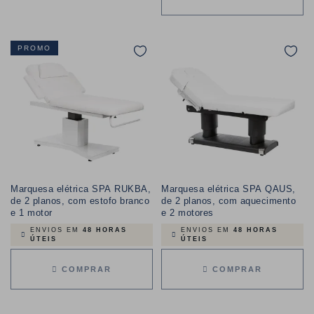
PROMO
Marquesa elétrica SPA RUKBA,
Marquesa elétrica SPA QAUS,
de 2 planos, com estofo branco
de 2 planos, com aquecimento
e 1 motor
e 2 motores
ENVIOS EM
48 HORAS
ENVIOS EM
48 HORAS
ÚTEIS
ÚTEIS
COMPRAR
COMPRAR