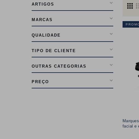
ARTIGOS
MARCAS
PROM
QUALIDADE
TIPO DE CLIENTE
OUTRAS CATEGORIAS
PREÇO
Marquesa
facial e