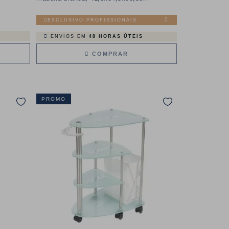
EXCLUSIVO PROFISSIONAIS
ENVIOS EM
48 HORAS ÚTEIS
COMPRAR
PROMO