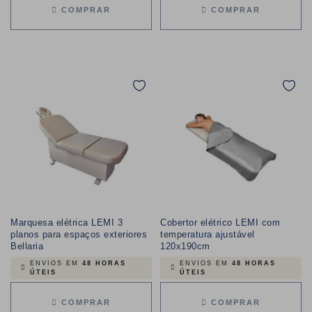
COMPRAR
COMPRAR
Marquesa elétrica LEMI 3
Cobertor elétrico LEMI com
planos para espaços exteriores
temperatura ajustável
Bellaria
120x190cm
ENVIOS EM
48 HORAS
ENVIOS EM
48 HORAS
ÚTEIS
ÚTEIS
COMPRAR
COMPRAR