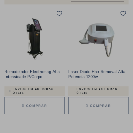
Remodelador Electromag Alta
Laser Diodo Hair Removal Alta
Intensidade P/Corpo
Potencia 1200w
ENVIOS EM
48 HORAS
ENVIOS EM
48 HORAS
ÚTEIS
ÚTEIS
COMPRAR
COMPRAR