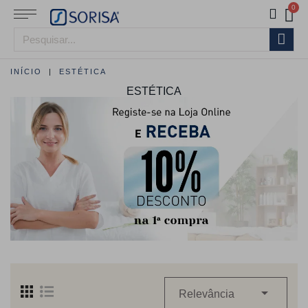
INÍCIO
ESTÉTICA
ESTÉTICA

Relevância