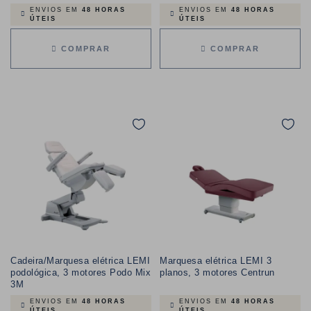
ENVIOS EM
48 HORAS
ENVIOS EM
48 HORAS
ÚTEIS
ÚTEIS
COMPRAR
COMPRAR
Cadeira/Marquesa elétrica LEMI
Marquesa elétrica LEMI 3
podológica, 3 motores Podo Mix
planos, 3 motores Centrun
3M
ENVIOS EM
48 HORAS
ENVIOS EM
48 HORAS
ÚTEIS
ÚTEIS