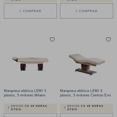
COMPRAR
COMPRAR
Marquesa elétrica LEMI 3
Marquesa elétrica LEMI 3
planos, 3 motores Milano
planos, 3 motores Centrun Evo
ENVIOS EM
48 HORAS
ENVIOS EM
48 HORAS
ÚTEIS
ÚTEIS