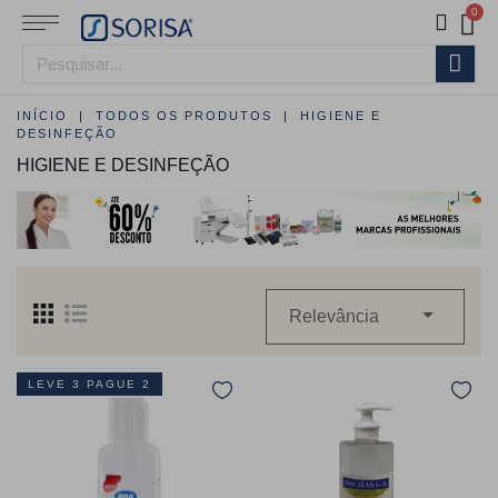
INÍCIO
TODOS OS PRODUTOS
HIGIENE E
DESINFEÇÃO
HIGIENE E DESINFEÇÃO

Relevância
LEVE 3 PAGUE 2