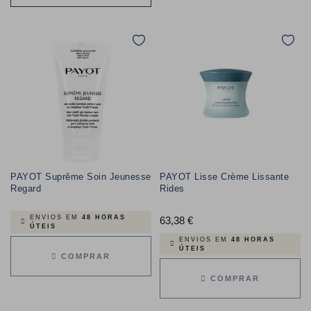
PAYOT Suprême Soin Jeunesse
PAYOT Lisse Crème Lissante
Regard
Rides
ENVIOS EM
48 HORAS
63,38 €
Preço
ÚTEIS
ENVIOS EM
48 HORAS
ÚTEIS
COMPRAR
COMPRAR