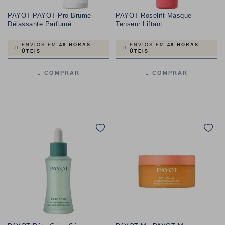
PAYOT PAYOT Pro Brume
PAYOT Roselift Masque
Délassante Parfumé
Tenseur Liftant
ENVIOS EM
48 HORAS
ENVIOS EM
48 HORAS
ÚTEIS
ÚTEIS
COMPRAR
COMPRAR