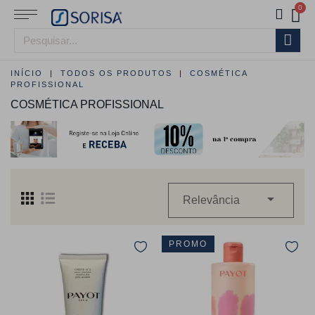
INÍCIO
TODOS OS PRODUTOS
COSMÉTICA
PROFISSIONAL
COSMÉTICA PROFISSIONAL

Relevância
PROMO