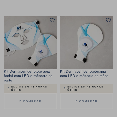
Kit Dermapen de fototerapia
Kit Dermapen de fototerapia
facial com LED e máscara de
com LED e máscara de mãos
rosto
ENVIOS EM
48 HORAS
ENVIOS EM
48 HORAS
ÚTEIS
ÚTEIS
COMPRAR
COMPRAR