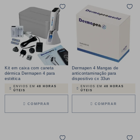
Kit em caixa com caneta
Dermapen 4 Mangas de
dérmica Dermapen 4 para
anticontaminação para
estética
dispositivo cx 33un
ENVIOS EM
48 HORAS
ENVIOS EM
48 HORAS
ÚTEIS
ÚTEIS
COMPRAR
COMPRAR