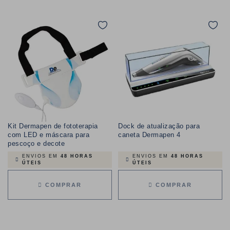
Kit Dermapen de fototerapia
Dock de atualização para
com LED e máscara para
caneta Dermapen 4
pescoço e decote
ENVIOS EM
48 HORAS
ENVIOS EM
48 HORAS
ÚTEIS
ÚTEIS
COMPRAR
COMPRAR