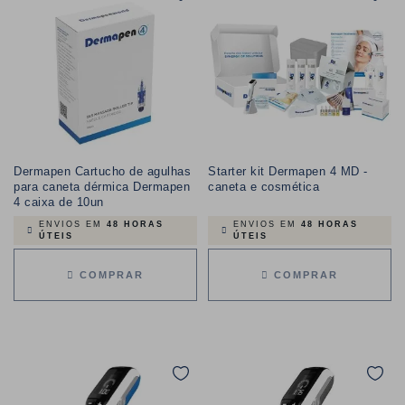
Dermapen Cartucho de agulhas
Starter kit Dermapen 4 MD -
para caneta dérmica Dermapen
caneta e cosmética
4 caixa de 10un
ENVIOS EM
48 HORAS
ENVIOS EM
48 HORAS
ÚTEIS
ÚTEIS
COMPRAR
COMPRAR