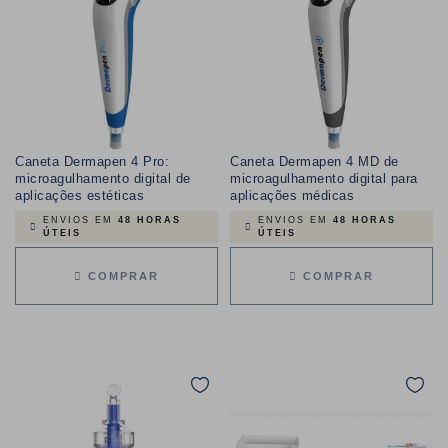
Caneta Dermapen 4 Pro:
Caneta Dermapen 4 MD de
microagulhamento digital de
microagulhamento digital para
aplicações estéticas
aplicações médicas
ENVIOS EM
48 HORAS
ENVIOS EM
48 HORAS
ÚTEIS
ÚTEIS
COMPRAR
COMPRAR