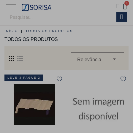
INÍCIO
TODOS OS PRODUTOS
TODOS OS PRODUTOS

Relevância
LEVE 3 PAGUE 2