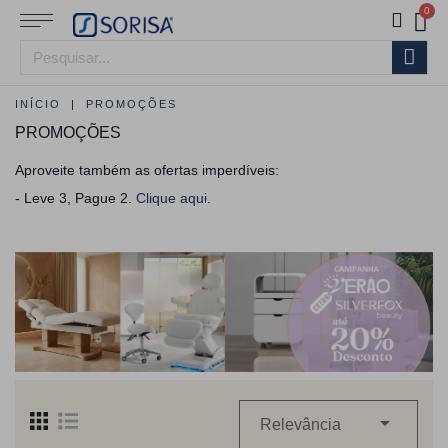
INÍCIO
PROMOÇÕES
PROMOÇÕES
Aproveite também as ofertas imperdíveis:
- Leve 3, Pague 2.
Clique aqui
.

Relevância