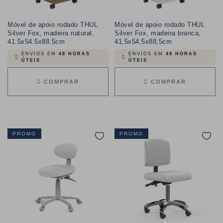
Móvel de apoio rodado THUL
Móvel de apoio rodado THUL
Silver Fox, madeira natural,
Silver Fox, madeira branca,
41.5x54.5x88.5cm
41,5x54,5x88,5cm
ENVIOS EM
48 HORAS
ENVIOS EM
48 HORAS
ÚTEIS
ÚTEIS
COMPRAR
COMPRAR
PROMO
PROMO