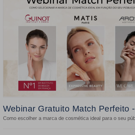
Webinar Gratuito Match Perfeito
Como escolher a marca de cosmética ideal para o seu púb