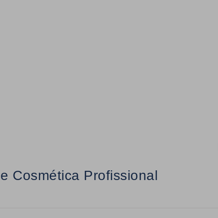
e Cosmética Profissional