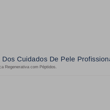
 Dos Cuidados De Pele Profission
ica Regenerativa com Péptidos.