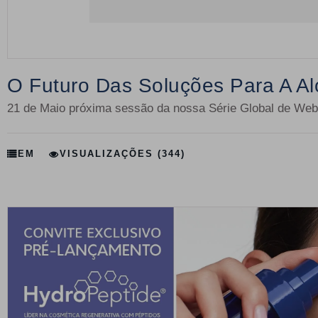
O Futuro Das Soluções Para A Al
21 de Maio próxima sessão da nossa Série Global de Web
EM
VISUALIZAÇÕES (344)