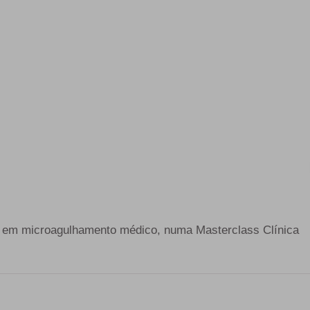
al em microagulhamento médico, numa Masterclass Clínica