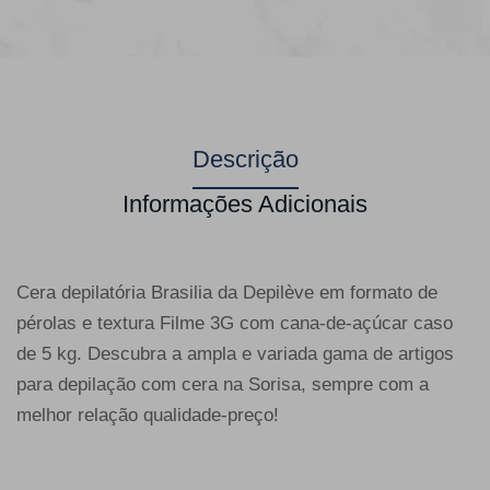
Descrição
Informações Adicionais
Cera depilatória Brasilia da Depilève em formato de
pérolas e textura Filme 3G com cana-de-açúcar caso
de 5 kg. Descubra a ampla e variada gama de artigos
para depilação com cera na Sorisa, sempre com a
melhor relação qualidade-preço!