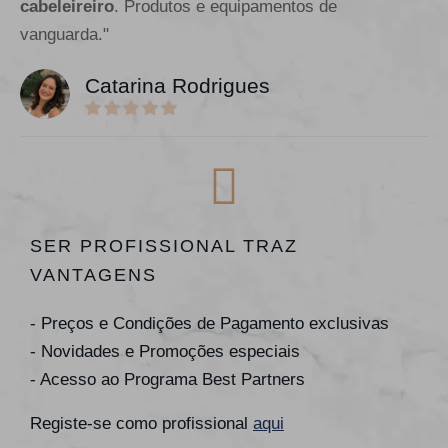
cabeleireiro
. Produtos e equipamentos de
vanguarda."
Catarina Rodrigues
SER PROFISSIONAL TRAZ
VANTAGENS
- Preços e Condições de Pagamento exclusivas
- Novidades e Promoções especiais
- Acesso ao Programa Best Partners
Registe-se como profissional
aqui