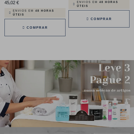
45,02 €
Preço
ENVIOS EM
48 HORAS
ÚTEIS
ENVIOS EM
48 HORAS
ÚTEIS
COMPRAR
COMPRAR