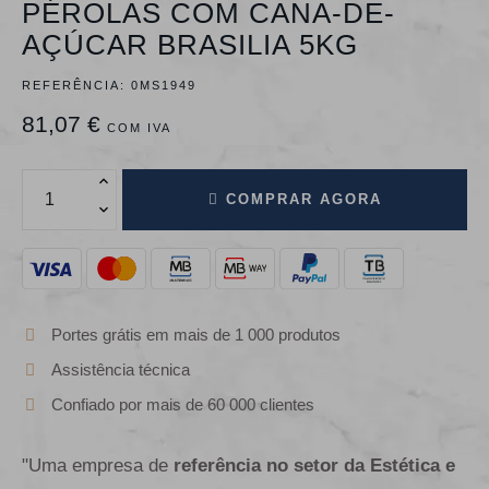
PÉROLAS COM CANA-DE-
AÇÚCAR BRASILIA 5KG
REFERÊNCIA:
0MS1949
81,07 €
COM IVA
COMPRAR AGORA
Portes grátis em mais de 1 000 produtos
Assistência técnica
Confiado por mais de 60 000 clientes
"Uma empresa de
referência no setor da Estética e