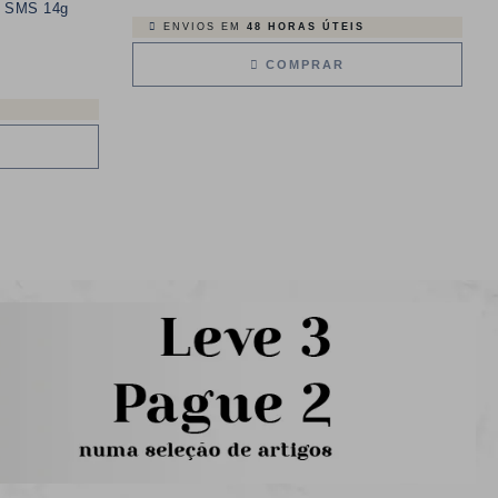
no SMS 14g
ENVIOS EM
48 HORAS ÚTEIS
COMPRAR