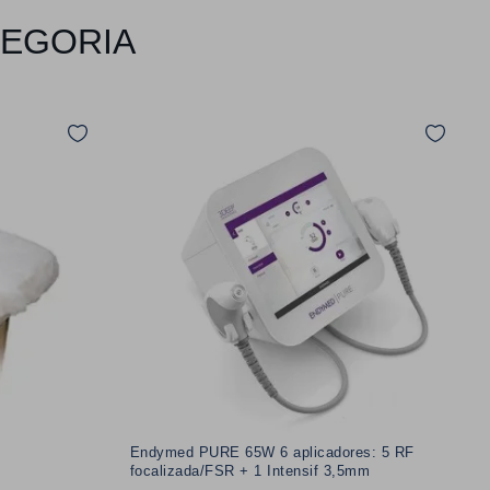
TEGORIA
Endymed PURE 65W 6 aplicadores: 5 RF
focalizada/FSR + 1 Intensif 3,5mm