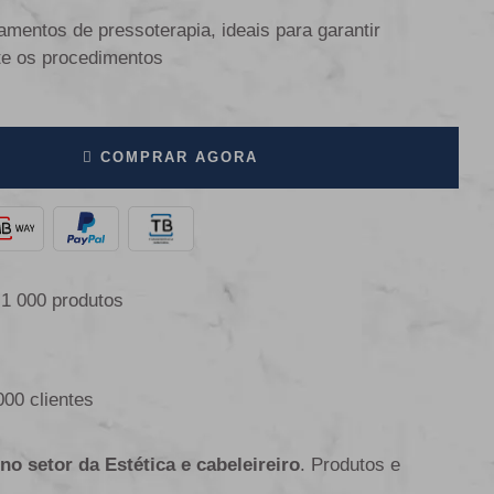
amentos de pressoterapia, ideais para garantir
te os procedimentos
COMPRAR AGORA
 1 000 produtos
000 clientes
 no setor da Estética e cabeleireiro
. Produtos e