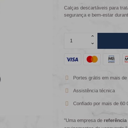
Calças descartáveis para trat
segurança e bem-estar duran
Portes grátis em mais de
Assistência técnica
Confiado por mais de 60 
"Uma empresa de
referência