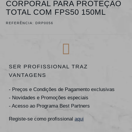
CORPORAL PARA PROTEÇÃO
TOTAL COM FPS50 150ML
REFERÊNCIA:
DRP0056
SER PROFISSIONAL TRAZ
VANTAGENS
- Preços e Condições de Pagamento exclusivas
- Novidades e Promoções especiais
- Acesso ao Programa Best Partners
Registe-se como profissional
aqui