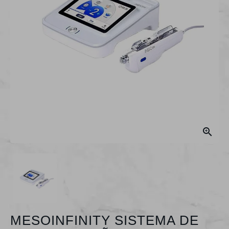

MESOINFINITY SISTEMA DE