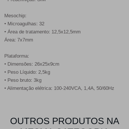
Mesochip:
• Microagulhas: 32
• Área de tratamento: 12,5x12,5mm
Área: 7x7mm
Plataforma:
• Dimensões: 26x25x9cm
• Peso Líquido: 2,5kg
• Peso bruto: 3kg
• Alimentação elétrica: 100-240VCA, 1,4A, 50/60Hz
OUTROS PRODUTOS NA