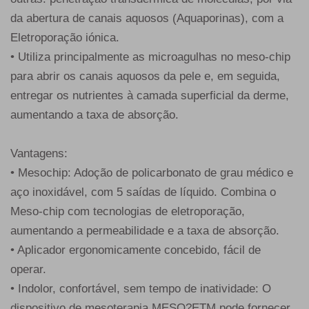
da abertura de canais aquosos (Aquaporinas), com a
Eletroporação iónica.
• Utiliza principalmente as microagulhas no meso-chip
para abrir os canais aquosos da pele e, em seguida,
entregar os nutrientes à camada superficial da derme,
aumentando a taxa de absorção.
Vantagens:
• Mesochip: Adoção de policarbonato de grau médico e
aço inoxidável, com 5 saídas de líquido. Combina o
Meso-chip com tecnologias de eletroporação,
aumentando a permeabilidade e a taxa de absorção.
• Aplicador ergonomicamente concebido, fácil de
operar.
• Indolor, confortável, sem tempo de inatividade: O
dispositivo de mesoterapia MESO?ETM pode fornecer