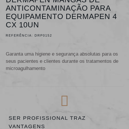
ANTICONTAMINAÇÃO PARA
EQUIPAMENTO DERMAPEN 4
CX 10UN
REFERÊNCIA:
DRP0152
Garanta uma higiene e segurança absolutas para os
seus pacientes e clientes durante os tratamentos de
microagulhamento
SER PROFISSIONAL TRAZ
VANTAGENS