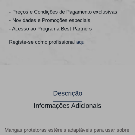
- Preços e Condições de Pagamento exclusivas
- Novidades e Promoções especiais
- Acesso ao Programa Best Partners
Registe-se como profissional
aqui
Descrição
Informações Adicionais
Mangas protetoras estéreis adaptáveis para usar sobre