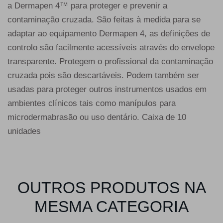
a Dermapen 4™ para proteger e prevenir a
contaminação cruzada. São feitas à medida para se
adaptar ao equipamento Dermapen 4, as definições de
controlo são facilmente acessíveis através do envelope
transparente. Protegem o profissional da contaminação
cruzada pois são descartáveis. Podem também ser
usadas para proteger outros instrumentos usados em
ambientes clínicos tais como manípulos para
microdermabrasão ou uso dentário. Caixa de 10
unidades
OUTROS PRODUTOS NA
MESMA CATEGORIA