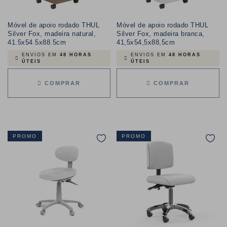
Móvel de apoio rodado THUL
Móvel de apoio rodado THUL
Silver Fox, madeira natural,
Silver Fox, madeira branca,
41.5x54.5x88.5cm
41,5x54,5x88,5cm
ENVIOS EM
48 HORAS
ENVIOS EM
48 HORAS
ÚTEIS
ÚTEIS
COMPRAR
COMPRAR
PROMO
PROMO