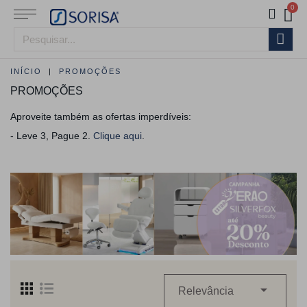
INÍCIO
PROMOÇÕES
PROMOÇÕES
Aproveite também as ofertas imperdíveis:
- Leve 3, Pague 2.
Clique aqui
.

Relevância