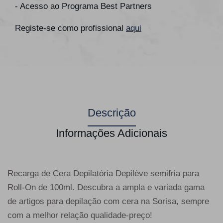
- Acesso ao Programa Best Partners
Registe-se como profissional
aqui
Descrição
Informações Adicionais
Recarga de Cera Depilatória Depilève semifria para
Roll-On de 100ml. Descubra a ampla e variada gama
de artigos para depilação com cera na Sorisa, sempre
com a melhor relação qualidade-preço!