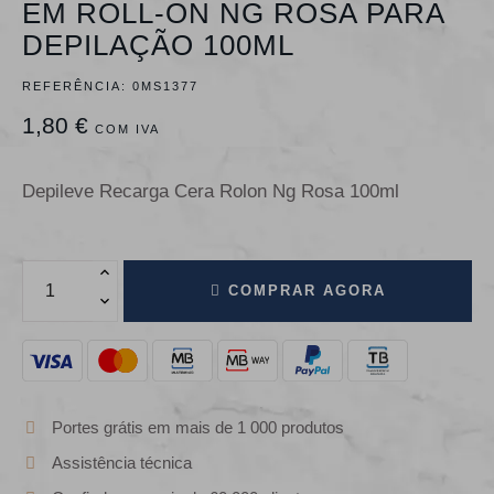
EM ROLL-ON NG ROSA PARA
DEPILAÇÃO 100ML
REFERÊNCIA:
0MS1377
1,80 €
COM IVA
Depileve Recarga Cera Rolon Ng Rosa 100ml
COMPRAR AGORA
Portes grátis em mais de 1 000 produtos
Assistência técnica