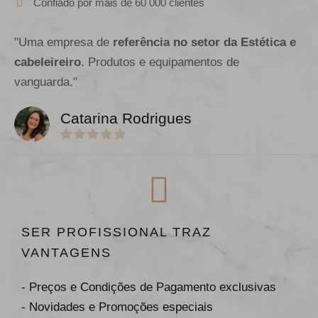
Confiado por mais de 60 000 clientes
"Uma empresa de
referência no setor da Estética e
cabeleireiro
. Produtos e equipamentos de
vanguarda."
Catarina Rodrigues
SER PROFISSIONAL TRAZ
VANTAGENS
- Preços e Condições de Pagamento exclusivas
- Novidades e Promoções especiais