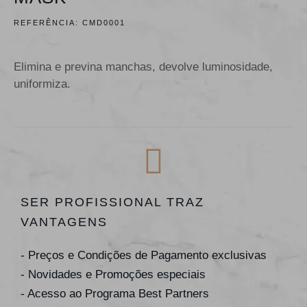
REFERÊNCIA:
CMD0001
Elimina e previna manchas, devolve luminosidade,
uniformiza.
SER PROFISSIONAL TRAZ
VANTAGENS
- Preços e Condições de Pagamento exclusivas
- Novidades e Promoções especiais
- Acesso ao Programa Best Partners