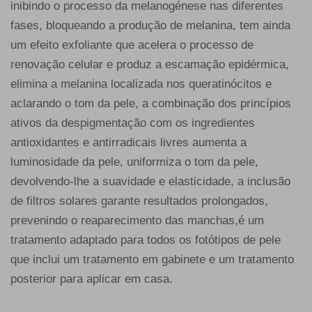
inibindo o processo da melanogénese nas diferentes
fases, bloqueando a produção de melanina, tem ainda
um efeito exfoliante que acelera o processo de
renovação celular e produz a escamação epidérmica,
elimina a melanina localizada nos queratinócitos e
aclarando o tom da pele, a combinação dos princípios
ativos da despigmentação com os ingredientes
antioxidantes e antirradicais livres aumenta a
luminosidade da pele, uniformiza o tom da pele,
devolvendo-lhe a suavidade e elasticidade, a inclusão
de filtros solares garante resultados prolongados,
prevenindo o reaparecimento das manchas,é um
tratamento adaptado para todos os fotótipos de pele
que inclui um tratamento em gabinete e um tratamento
posterior para aplicar em casa.