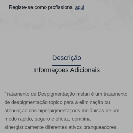
Registe-se como profissional
aqui
Descrição
Informações Adicionais
Tratamento de Despigmentação melan é um tratamento
de despigmentação tópico para a eliminação ou
atenuação das hiperpigmentações melânicas de um
modo rápido, seguro e eficaz, combina
sinergisticamente diferentes ativos branqueadores,