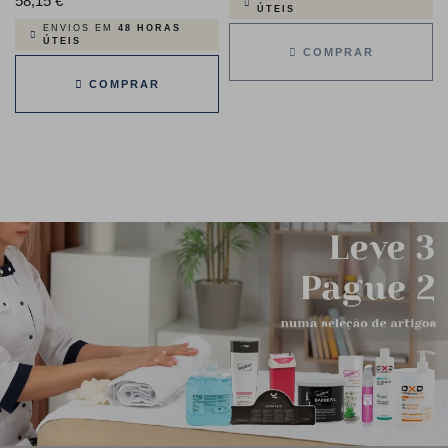
58,15 €
Preço
ÚTEIS
ENVIOS EM
48 HORAS
ÚTEIS
COMPRAR
COMPRAR