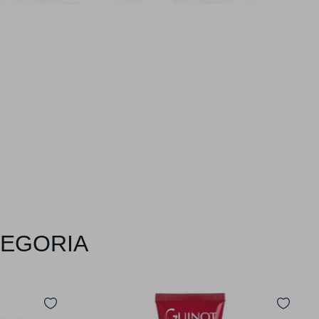
TEGORIA