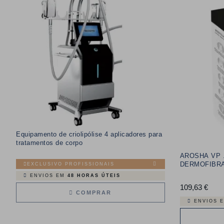
Equipamento de criolipólise 4 aplicadores para
tratamentos de corpo
AROSHA VP 
DERMOFIBRA
EXCLUSIVO PROFISSIONAIS
ENVIOS EM
48 HORAS ÚTEIS
109,63 €
Preç
COMPRAR
ENVIOS 