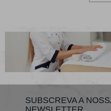
SUBSCREVA A NOSS
NEWSLETTER