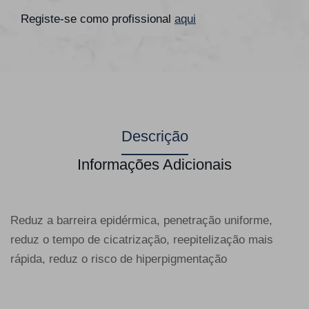
Registe-se como profissional
aqui
Descrição
Informações Adicionais
Reduz a barreira epidérmica, penetração uniforme,
reduz o tempo de cicatrização, reepitelização mais
rápida, reduz o risco de hiperpigmentação