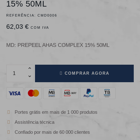
15% 50ML
REFERÊNCIA:
CMD0006
62,03 €
COM IVA
MD: PREPEEL AHAS COMPLEX 15% 50ML
COMPRAR AGORA
Portes grátis em mais de 1 000 produtos
Assistência técnica
Confiado por mais de 60 000 clientes