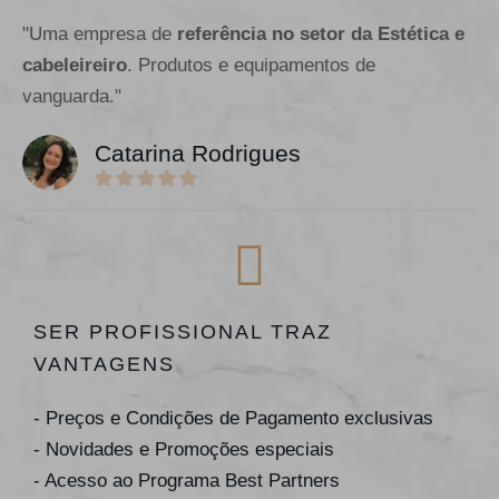
"Uma empresa de
referência no setor da Estética e
cabeleireiro
. Produtos e equipamentos de
vanguarda."
Catarina Rodrigues
SER PROFISSIONAL TRAZ
VANTAGENS
- Preços e Condições de Pagamento exclusivas
- Novidades e Promoções especiais
- Acesso ao Programa Best Partners