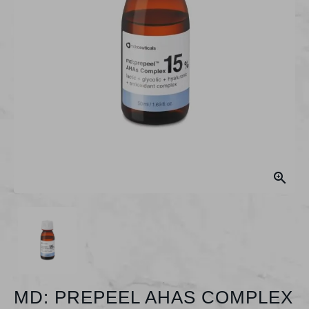

MD: PREPEEL AHAS COMPLEX