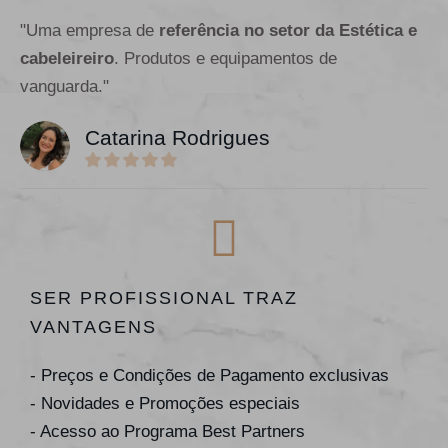
"Uma empresa de
referência no setor da Estética e
cabeleireiro
. Produtos e equipamentos de
vanguarda."
Catarina Rodrigues
SER PROFISSIONAL TRAZ
VANTAGENS
- Preços e Condições de Pagamento exclusivas
- Novidades e Promoções especiais
- Acesso ao Programa Best Partners