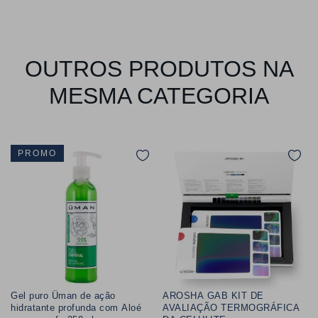
OUTROS PRODUTOS NA
MESMA CATEGORIA
PROMO
Gel puro Üman de ação
AROSHA GAB KIT DE
hidratante profunda com Aloé
AVALIAÇÃO TERMOGRÁFICA