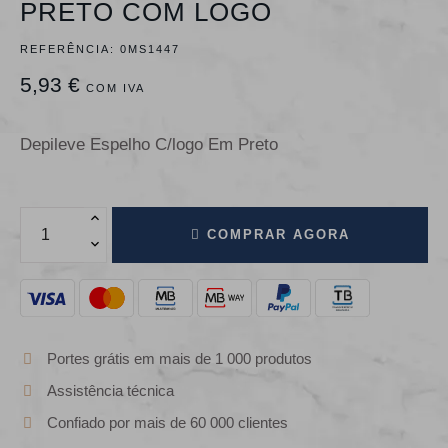
PRETO COM LOGO
REFERÊNCIA:
0MS1447
5,93 €
COM IVA
Depileve Espelho C/logo Em Preto
COMPRAR AGORA
Portes grátis em mais de 1 000 produtos
Assistência técnica
Confiado por mais de 60 000 clientes