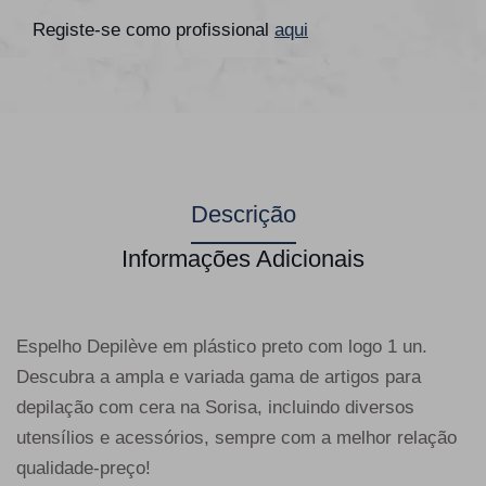
Registe-se como profissional
aqui
Descrição
Informações Adicionais
Espelho Depilève em plástico preto com logo 1 un.
Descubra a ampla e variada gama de artigos para
depilação com cera na Sorisa, incluindo diversos
utensílios e acessórios, sempre com a melhor relação
qualidade-preço!