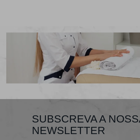
SUBSCREVA A NOSS
NEWSLETTER