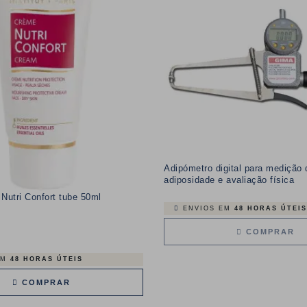
Adipómetro digital para medição 
adiposidade e avaliação física
Nutri Confort tube 50ml
ENVIOS EM
48 HORAS ÚTEIS
COMPRAR
EM
48 HORAS ÚTEIS
COMPRAR