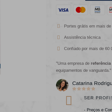
Portes grátis em mais de
Assistência técnica
Confiado por mais de 60 
"Uma empresa de
referência
equipamentos de vanguarda."
Catarina Rodrig
SER PROFI
- Preços e Co