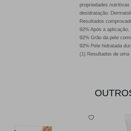
propriedades nutritivas
desidratação. Dermatol
Resultados comprovad
92% Após a aplicação, 
92% Grão da pele como
92% Pele hidratada dur
(1) Resultados de uma 
OUTROS