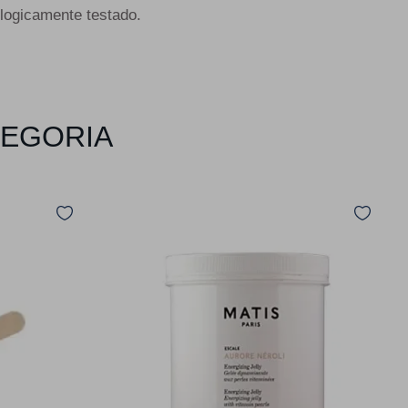
logicamente testado.
TEGORIA