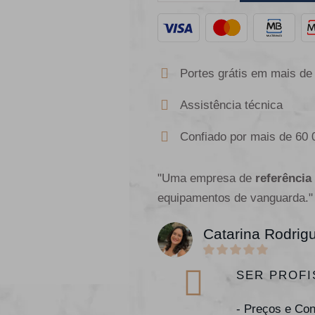
Portes grátis em mais de
Assistência técnica
Confiado por mais de 60 
"Uma empresa de
referência
equipamentos de vanguarda."
Catarina Rodrig
SER PROFI
- Preços e Co