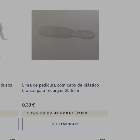
tiusos
Lima de pedicura com cabo de plástico
branco para recargas 25.5cm
0,38 €
Preço
ENVIOS EM
48 HORAS ÚTEIS
COMPRAR