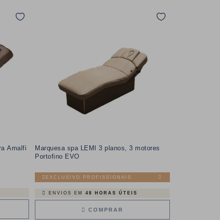
a Amalfi
Marquesa spa LEMI 3 planos, 3 motores
Portofino EVO
EXCLUSIVO PROFISSIONAIS
ENVIOS EM
48 HORAS ÚTEIS
COMPRAR