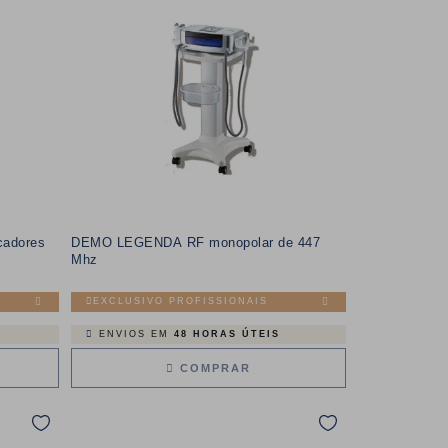
icadores
DEMO LEGENDA RF monopolar de 447
Mhz
EXCLUSIVO PROFISSIONAIS
ENVIOS EM
48 HORAS ÚTEIS
COMPRAR