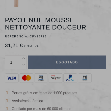
PAYOT NUE MOUSSE
NETTOYANTE DOUCEUR
REFERÊNCIA:
CPY18713
31,21 €
COM IVA
ESGOTADO
Portes grátis em mais de 1 000 produtos
Assistência técnica
Confiado por mais de 60 000 clientes