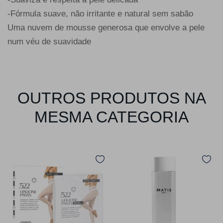
-Fórmula suave, não irritante e natural sem sabão
Uma nuvem de mousse generosa que envolve a pele
num véu de suavidade
OUTROS PRODUTOS NA
MESMA CATEGORIA