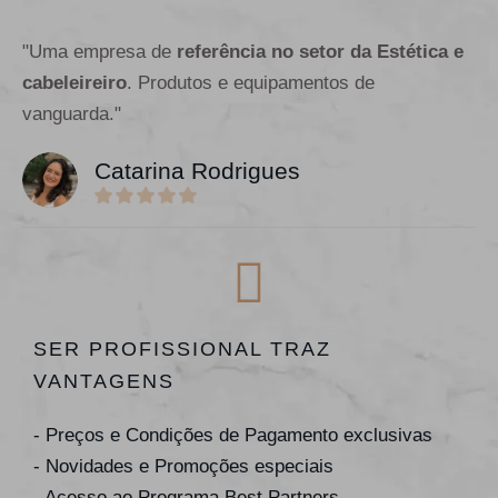
"Uma empresa de
referência no setor da Estética e
cabeleireiro
. Produtos e equipamentos de
vanguarda."
Catarina Rodrigues
SER PROFISSIONAL TRAZ
VANTAGENS
- Preços e Condições de Pagamento exclusivas
- Novidades e Promoções especiais
- Acesso ao Programa Best Partners