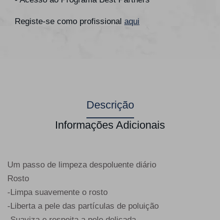
Registe-se como profissional
aqui
Descrição
Informações Adicionais
Um passo de limpeza despoluente diário
Rosto
-Limpa suavemente o rosto
-Liberta a pele das partículas de poluição
-Suaviza e respeita a pele delicada