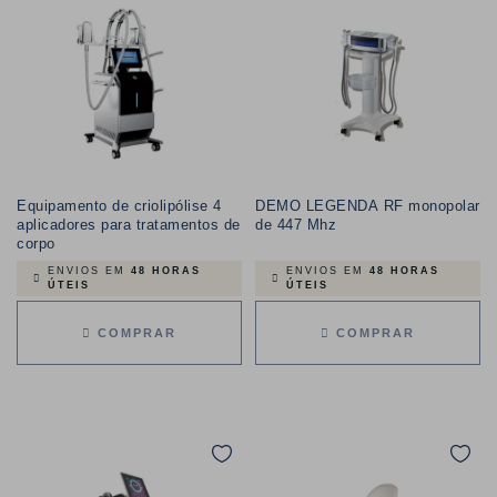
Equipamento de criolipólise 4
DEMO LEGENDA RF monopolar
aplicadores para tratamentos de
de 447 Mhz
corpo
ENVIOS EM
48 HORAS
ENVIOS EM
48 HORAS
ÚTEIS
ÚTEIS
COMPRAR
COMPRAR