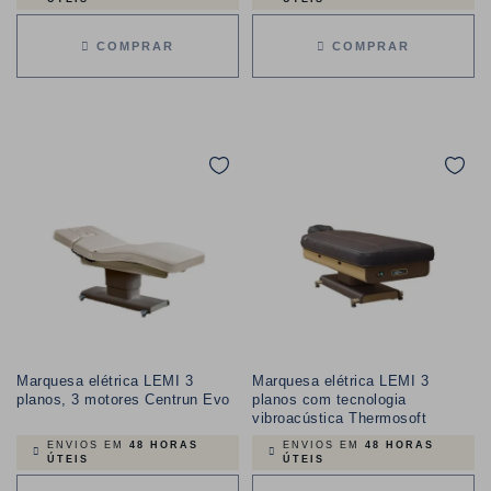
COMPRAR
COMPRAR
Marquesa elétrica LEMI 3
Marquesa elétrica LEMI 3
planos, 3 motores Centrun Evo
planos com tecnologia
vibroacústica Thermosoft
ENVIOS EM
48 HORAS
ENVIOS EM
48 HORAS
ÚTEIS
ÚTEIS