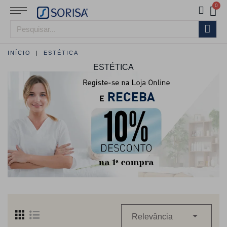
INÍCIO
ESTÉTICA
ESTÉTICA

Relevância