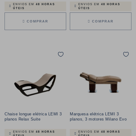
ENVIOS EM
48 HORAS
ENVIOS EM
48 HORAS
ÚTEIS
ÚTEIS
COMPRAR
COMPRAR
Chaise longue elétrica LEMI 3
Marquesa elétrica LEMI 3
planos Relax Suite
planos, 3 motores Milano Evo
ENVIOS EM
48 HORAS
ENVIOS EM
48 HORAS
ÚTEIS
ÚTEIS