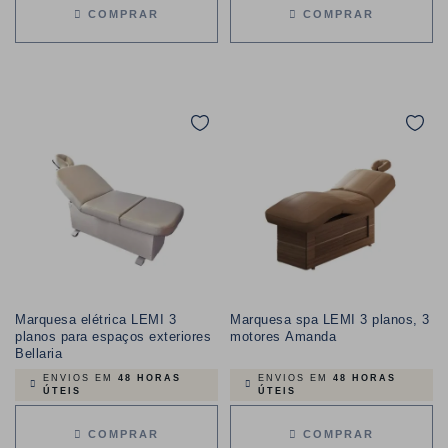
COMPRAR
COMPRAR
Marquesa elétrica LEMI 3
Marquesa spa LEMI 3 planos, 3
planos para espaços exteriores
motores Amanda
Bellaria
ENVIOS EM
48 HORAS
ENVIOS EM
48 HORAS
ÚTEIS
ÚTEIS
COMPRAR
COMPRAR