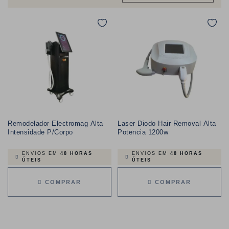
Remodelador Electromag Alta
Laser Diodo Hair Removal Alta
Intensidade P/Corpo
Potencia 1200w
ENVIOS EM
48 HORAS
ENVIOS EM
48 HORAS
ÚTEIS
ÚTEIS
COMPRAR
COMPRAR