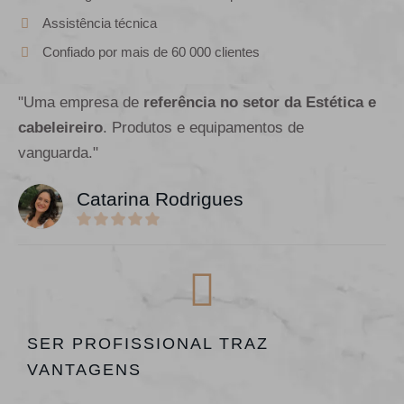
Assistência técnica
Confiado por mais de 60 000 clientes
"Uma empresa de
referência no setor da Estética e
cabeleireiro
. Produtos e equipamentos de
vanguarda."
Catarina Rodrigues
SER PROFISSIONAL TRAZ
VANTAGENS