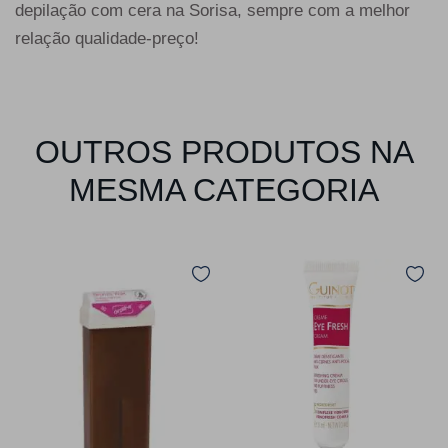
depilação com cera na Sorisa, sempre com a melhor
relação qualidade-preço!
OUTROS PRODUTOS NA
MESMA CATEGORIA