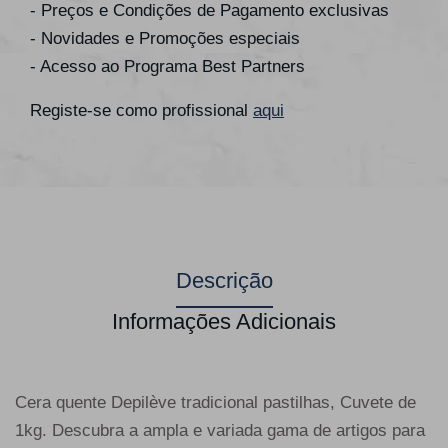
- Preços e Condições de Pagamento exclusivas
- Novidades e Promoções especiais
- Acesso ao Programa Best Partners
Registe-se como profissional
aqui
Descrição
Informações Adicionais
Cera quente Depilève tradicional pastilhas, Cuvete de
1kg. Descubra a ampla e variada gama de artigos para