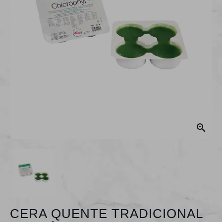

CERA QUENTE TRADICIONAL