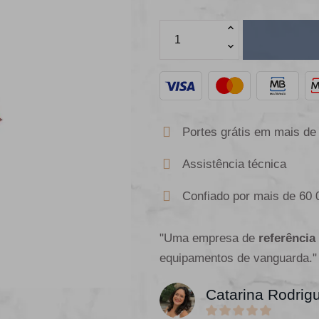
Portes grátis em mais de
Assistência técnica
Confiado por mais de 60 
"Uma empresa de
referência
equipamentos de vanguarda."
Catarina Rodrig