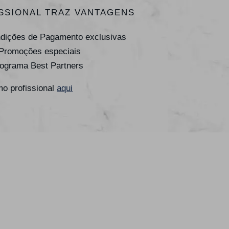
SSIONAL TRAZ VANTAGENS
ndições de Pagamento exclusivas
 Promoções especiais
rograma Best Partners
o profissional
aqui