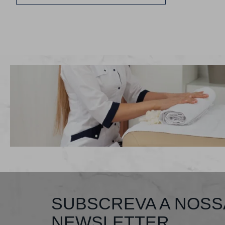
SUBSCREVA A NOSS
NEWSLETTER