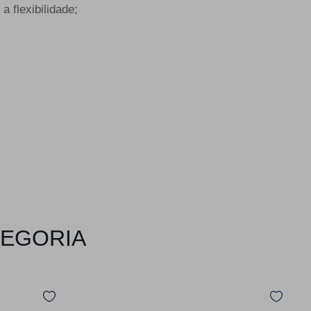
a flexibilidade;
TEGORIA