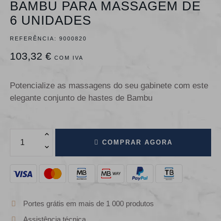
BAMBU PARA MASSAGEM DE
6 UNIDADES
REFERÊNCIA:
9000820
103,32 €
COM IVA
Potencialize as massagens do seu gabinete com este
elegante conjunto de hastes de Bambu
COMPRAR AGORA
Portes grátis em mais de 1 000 produtos
Assistência técnica