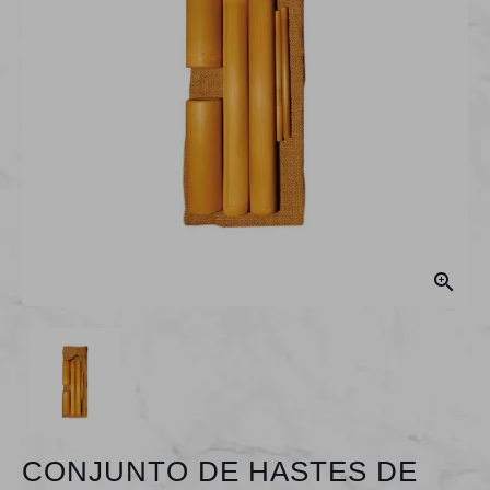

CONJUNTO DE HASTES DE