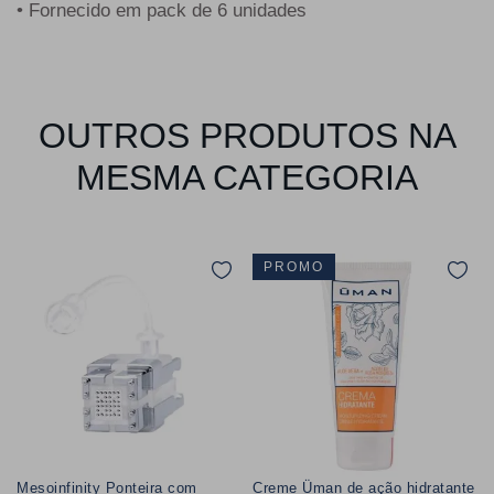
• Fornecido em pack de 6 unidades
OUTROS PRODUTOS NA
MESMA CATEGORIA
PROMO
Mesoinfinity Ponteira com
Creme Üman de ação hidratante