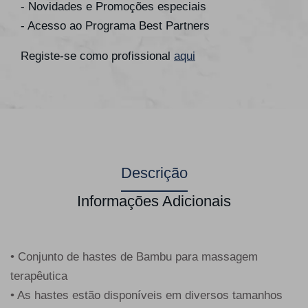
- Novidades e Promoções especiais
- Acesso ao Programa Best Partners
Registe-se como profissional
aqui
Descrição
Informações Adicionais
• Conjunto de hastes de Bambu para massagem
terapêutica
• As hastes estão disponíveis em diversos tamanhos