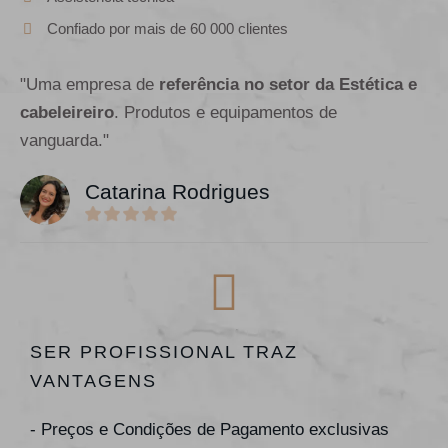
Confiado por mais de 60 000 clientes
"Uma empresa de
referência no setor da Estética e
cabeleireiro
. Produtos e equipamentos de
vanguarda."
Catarina Rodrigues
SER PROFISSIONAL TRAZ
VANTAGENS
- Preços e Condições de Pagamento exclusivas