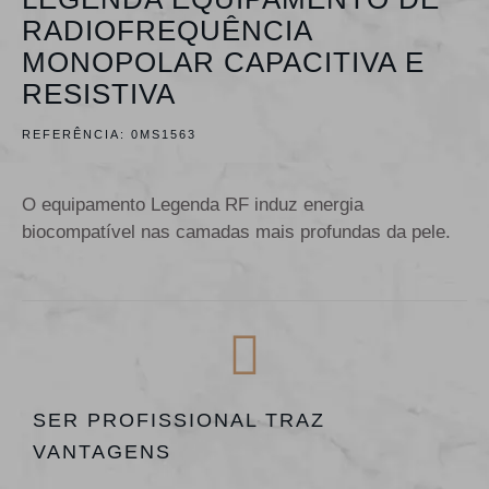
RADIOFREQUÊNCIA
MONOPOLAR CAPACITIVA E
RESISTIVA
REFERÊNCIA:
0MS1563
O equipamento Legenda RF induz energia
biocompatível nas camadas mais profundas da pele.
SER PROFISSIONAL TRAZ
VANTAGENS