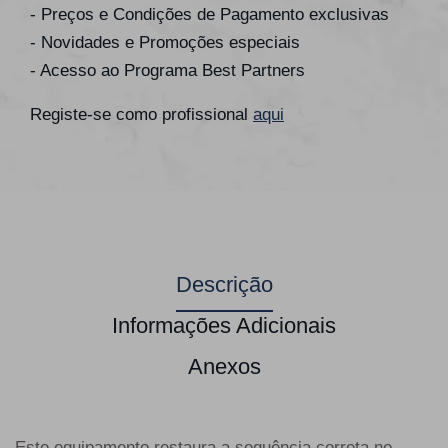
- Preços e Condições de Pagamento exclusivas
- Novidades e Promoções especiais
- Acesso ao Programa Best Partners
Registe-se como profissional
aqui
Descrição
Informações Adicionais
Anexos
Este equipamento restaura a sequência correta no