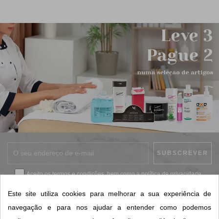
Aceito os
termos e condições
, bem como a
política de privacidade
.
*
Este site utiliza cookies para melhorar a sua experiência de
navegação e para nos ajudar a entender como podemos