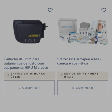
Cartucho de 3mm para
Starter kit Dermapen 4 MD -
tratamentos de rosto com
caneta e cosmética
equipamento HIFU Microson
ENVIOS EM
48 HORAS
ENVIOS EM
48 HORAS
ÚTEIS
ÚTEIS
COMPRAR
COMPRAR