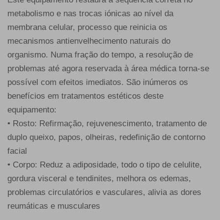
metabolismo e nas trocas iónicas ao nível da
membrana celular, processo que reinicia os
mecanismos antienvelhecimento naturais do
organismo. Numa fração do tempo, a resolução de
problemas até agora reservada à área médica torna-se
possível com efeitos imediatos. São inúmeros os
benefícios em tratamentos estéticos deste
equipamento:
• Rosto: Refirmação, rejuvenescimento, tratamento de
duplo queixo, papos, olheiras, redefinição de contorno
facial
• Corpo: Reduz a adiposidade, todo o tipo de celulite,
gordura visceral e tendinites, melhora os edemas,
problemas circulatórios e vasculares, alivia as dores
reumáticas e musculares