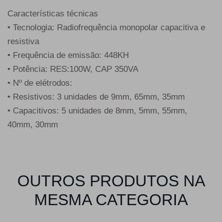
Características técnicas
• Tecnologia: Radiofrequência monopolar capacitiva e
resistiva
• Frequência de emissão: 448KH
• Potência: RES:100W, CAP 350VA
• Nº de elétrodos:
• Resistivos: 3 unidades de 9mm, 65mm, 35mm
• Capacitivos: 5 unidades de 8mm, 5mm, 55mm,
40mm, 30mm
OUTROS PRODUTOS NA
MESMA CATEGORIA