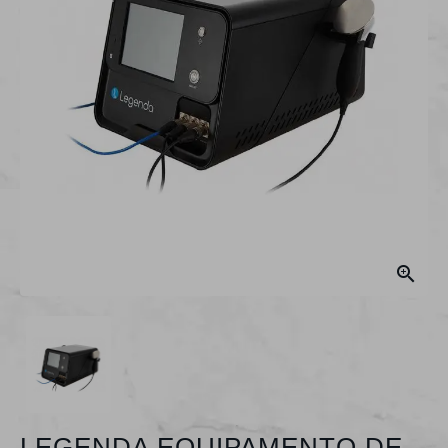

LEGENDA EQUIPAMENTO DE