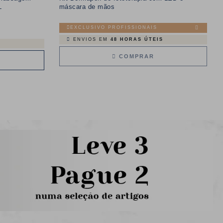
L
máscara de mãos
EXCLUSIVO PROFISSIONAIS
ENVIOS EM
48 HORAS ÚTEIS
COMPRAR