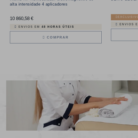
alta intensidade 4 aplicadores
EXCLUSIV
10 860,58 €
Preço
ENVIOS 
ENVIOS EM
48 HORAS ÚTEIS
COMPRAR