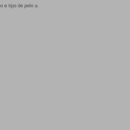
o e tipo de pelo a