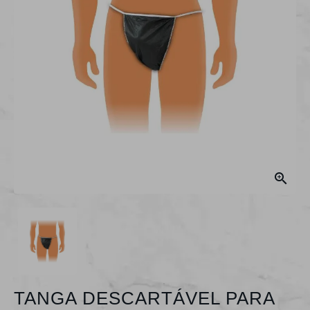

TANGA DESCARTÁVEL PARA