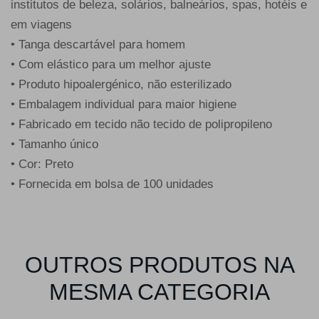
institutos de beleza, solários, balneários, spas, hotéis e
em viagens
• Tanga descartável para homem
• Com elástico para um melhor ajuste
• Produto hipoalergénico, não esterilizado
• Embalagem individual para maior higiene
• Fabricado em tecido não tecido de polipropileno
• Tamanho único
• Cor: Preto
• Fornecida em bolsa de 100 unidades
OUTROS PRODUTOS NA
MESMA CATEGORIA