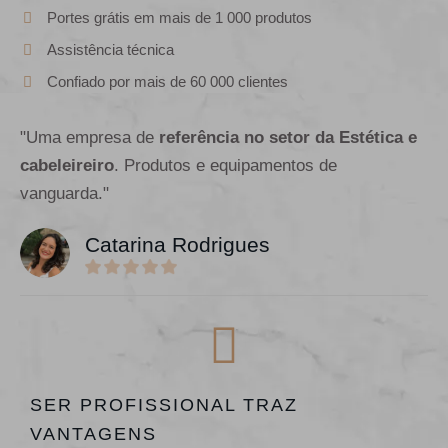
Portes grátis em mais de 1 000 produtos
Assistência técnica
Confiado por mais de 60 000 clientes
"Uma empresa de
referência no setor da Estética e
cabeleireiro
. Produtos e equipamentos de
vanguarda."
Catarina Rodrigues
SER PROFISSIONAL TRAZ
VANTAGENS