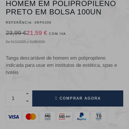
HOMEM EM POLIPROPILENO
PRETO EM BOLSA 100UN
REFERÊNCIA:
0RP0306
23,99 €
21,59 €
COM IVA
De 01/11/2025 a 31/08/2026
Tanga descartável de homem em polipropileno
indicada para usar em institutos de estética, spas e
hotéis
COMPRAR AGORA