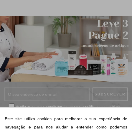
Aceito os
termos e condições
, bem como a
política de privacidade
.
*
Este site utiliza cookies para melhorar a sua experiência de
navegação e para nos ajudar a entender como podemos