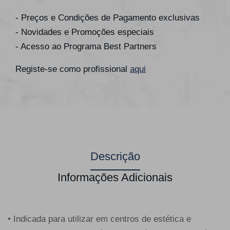
- Preços e Condições de Pagamento exclusivas
- Novidades e Promoções especiais
- Acesso ao Programa Best Partners
Registe-se como profissional
aqui
Descrição
Informações Adicionais
• Indicada para utilizar em centros de estética e