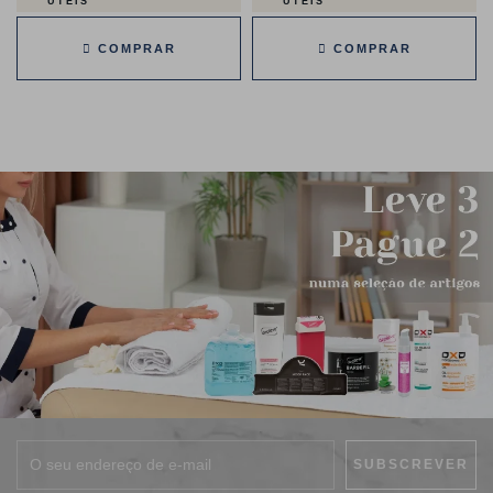
ÚTEIS
ÚTEIS
COMPRAR
COMPRAR