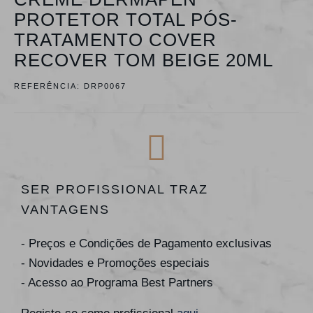
PROTETOR TOTAL PÓS-
TRATAMENTO COVER
RECOVER TOM BEIGE 20ML
REFERÊNCIA:
DRP0067
SER PROFISSIONAL TRAZ
VANTAGENS
- Preços e Condições de Pagamento exclusivas
- Novidades e Promoções especiais
- Acesso ao Programa Best Partners