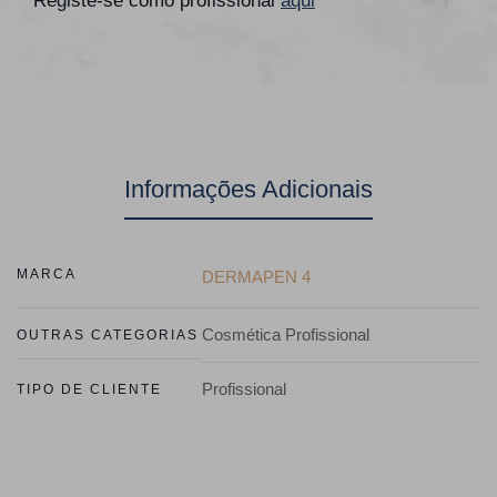
Registe-se como profissional
aqui
Informações Adicionais
MARCA
DERMAPEN 4
Cosmética Profissional
OUTRAS CATEGORIAS
Profissional
TIPO DE CLIENTE