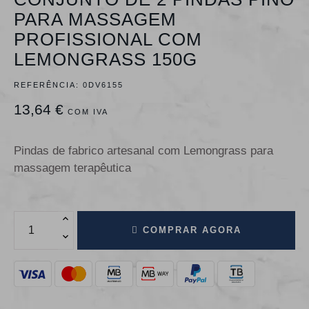
PARA MASSAGEM
PROFISSIONAL COM
LEMONGRASS 150G
REFERÊNCIA:
0DV6155
13,64 €
COM IVA
Pindas de fabrico artesanal com Lemongrass para
massagem terapêutica
COMPRAR AGORA