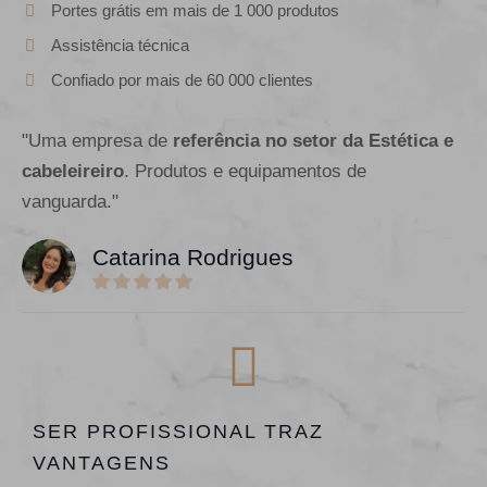
Portes grátis em mais de 1 000 produtos
Assistência técnica
Confiado por mais de 60 000 clientes
"Uma empresa de
referência no setor da Estética e
cabeleireiro
. Produtos e equipamentos de
vanguarda."
Catarina Rodrigues
SER PROFISSIONAL TRAZ
VANTAGENS