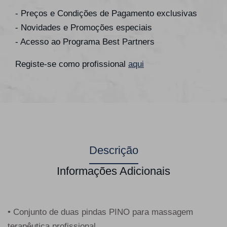
- Preços e Condições de Pagamento exclusivas
- Novidades e Promoções especiais
- Acesso ao Programa Best Partners
Registe-se como profissional
aqui
Descrição
Informações Adicionais
• Conjunto de duas pindas PINO para massagem
terapêutica profissional