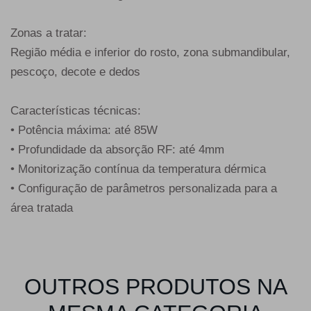
Zonas a tratar:
Região média e inferior do rosto, zona submandibular,
pescoço, decote e dedos
Características técnicas:
• Potência máxima: até 85W
• Profundidade da absorção RF: até 4mm
• Monitorização contínua da temperatura dérmica
• Configuração de parâmetros personalizada para a
área tratada
OUTROS PRODUTOS NA