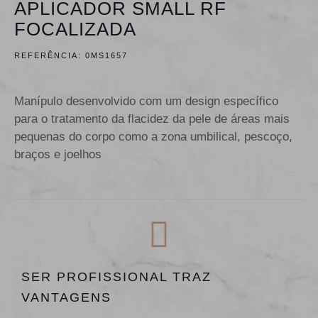
APLICADOR SMALL RF
FOCALIZADA
REFERÊNCIA:
0MS1657
Manípulo desenvolvido com um design específico
para o tratamento da flacidez da pele de áreas mais
pequenas do corpo como a zona umbilical, pescoço,
braços e joelhos
SER PROFISSIONAL TRAZ
VANTAGENS