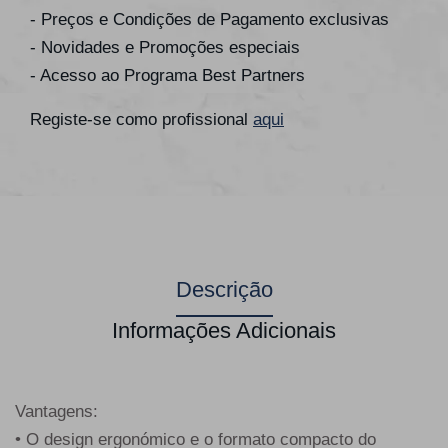
- Preços e Condições de Pagamento exclusivas
- Novidades e Promoções especiais
- Acesso ao Programa Best Partners
Registe-se como profissional
aqui
Descrição
Informações Adicionais
Vantagens:
• O design ergonómico e o formato compacto do