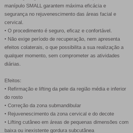
manípulo SMALL garantem máxima eficácia e
segurança no rejuvenescimento das áreas facial e
cervical.
• O procedimento é seguro, eficaz e confortável.
• Não exige período de recuperação, nem apresenta
efeitos colaterais, o que possibilita a sua realização a
qualquer momento, sem comprometer as atividades
diárias.
Efeitos:
• Refirmação e lifting da pele da região média e inferior
do rosto
• Correção da zona submandibular
• Rejuvenescimento da zona cervical e do decote
• Lifting cutâneo em áreas de pequenas dimensões com
baixa ou inexistente gordura subcutânea