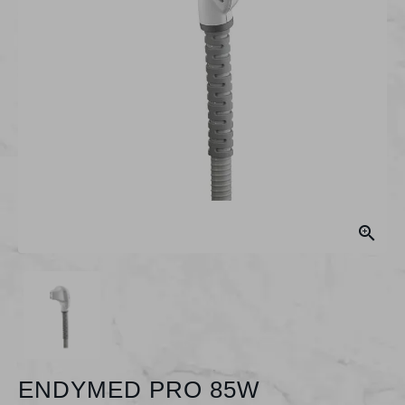

ENDYMED PRO 85W