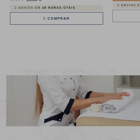
ENVIOS 
normal
ENVIOS EM
48 HORAS ÚTEIS
COMPRAR