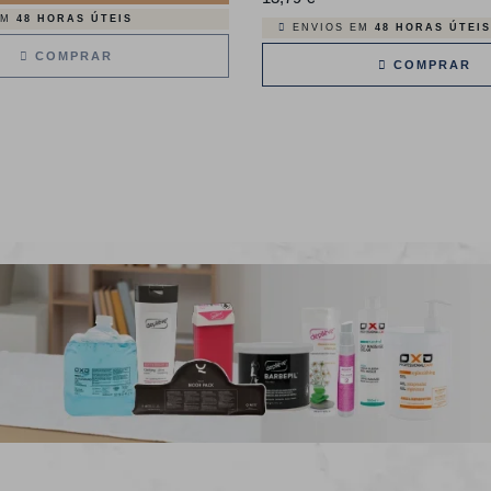
EM
48 HORAS ÚTEIS
ENVIOS EM
48 HORAS ÚTEIS
COMPRAR
COMPRAR