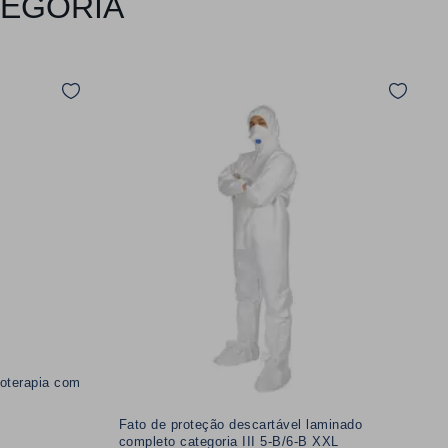
TEGORIA
oterapia com
Fato de proteção descartável laminado
completo categoria III 5-B/6-B XXL