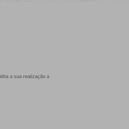
lita a sua realização a