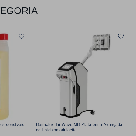
TEGORIA
es sensíveis
Dermalux Tri-Wave MD Plataforma Avançada
de Fotobiomodulação