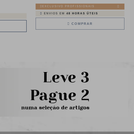
EXCLUSIVO PROFISSIONAIS
ENVIOS EM
48 HORAS ÚTEIS
COMPRAR