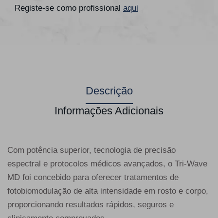
Registe-se como profissional
aqui
Descrição
Informações Adicionais
Com potência superior, tecnologia de precisão
espectral e protocolos médicos avançados, o Tri-Wave
MD foi concebido para oferecer tratamentos de
fotobiomodulação de alta intensidade em rosto e corpo,
proporcionando resultados rápidos, seguros e