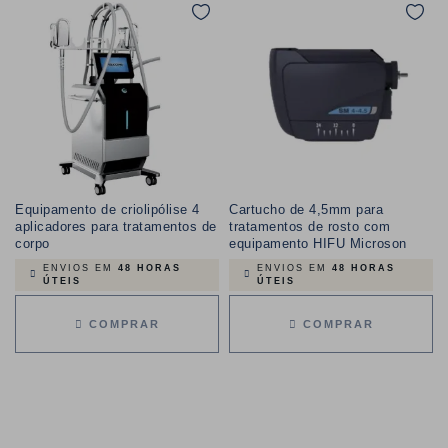
Equipamento de criolipólise 4
Cartucho de 4,5mm para
aplicadores para tratamentos de
tratamentos de rosto com
corpo
equipamento HIFU Microson
ENVIOS EM
48 HORAS
ENVIOS EM
48 HORAS
ÚTEIS
ÚTEIS
COMPRAR
COMPRAR