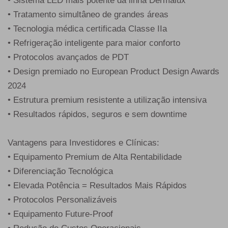
• Sistema LED mais potente da linha Dermalux
• Tratamento simultâneo de grandes áreas
• Tecnologia médica certificada Classe IIa
• Refrigeração inteligente para maior conforto
• Protocolos avançados de PDT
• Design premiado no European Product Design Awards
2024
• Estrutura premium resistente a utilização intensiva
• Resultados rápidos, seguros e sem downtime
Vantagens para Investidores e Clínicas:
• Equipamento Premium de Alta Rentabilidade
• Diferenciação Tecnológica
• Elevada Potência = Resultados Mais Rápidos
• Protocolos Personalizáveis
• Equipamento Future-Proof