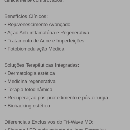
clinicamente comprovados.
Benefícios Clínicos:
• Rejuvenescimento Avançado
• Ação Anti-inflamatória e Regenerativa
• Tratamento de Acne e Imperfeições
• Fotobiomodulação Médica
Soluções Terapêuticas Integradas:
• Dermatologia estética
• Medicina regenerativa
• Terapia fotodinâmica
• Recuperação pós-procedimento e pós-cirurgia
• Biohacking estético
Diferenciais Exclusivos do Tri-Wave MD: