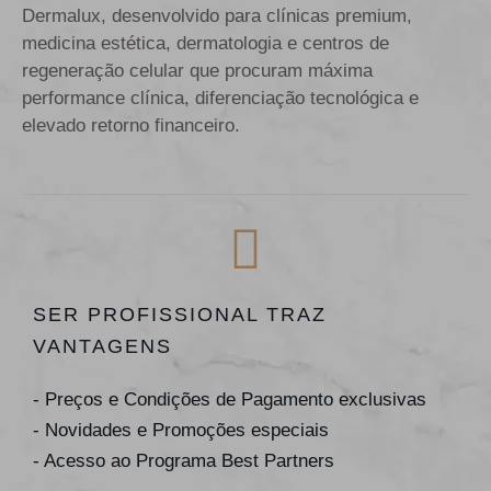
Dermalux, desenvolvido para clínicas premium,
medicina estética, dermatologia e centros de
regeneração celular que procuram máxima
performance clínica, diferenciação tecnológica e
elevado retorno financeiro.
SER PROFISSIONAL TRAZ
VANTAGENS
- Preços e Condições de Pagamento exclusivas
- Novidades e Promoções especiais
- Acesso ao Programa Best Partners