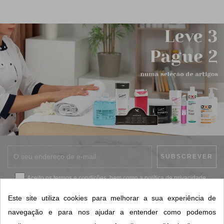
Aceito os
termos e condições
, bem como a
política de privacidade
.
*
Este site utiliza cookies para melhorar a sua experiência de
navegação e para nos ajudar a entender como podemos