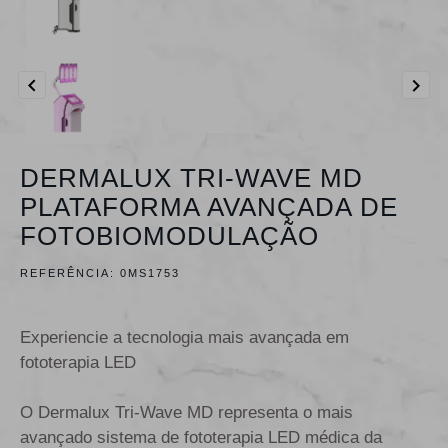


DERMALUX TRI-WAVE MD
PLATAFORMA AVANÇADA DE
FOTOBIOMODULAÇÃO
REFERÊNCIA:
0MS1753
Experiencie a tecnologia mais avançada em
fototerapia LED
O Dermalux Tri-Wave MD representa o mais
avançado sistema de fototerapia LED médica da