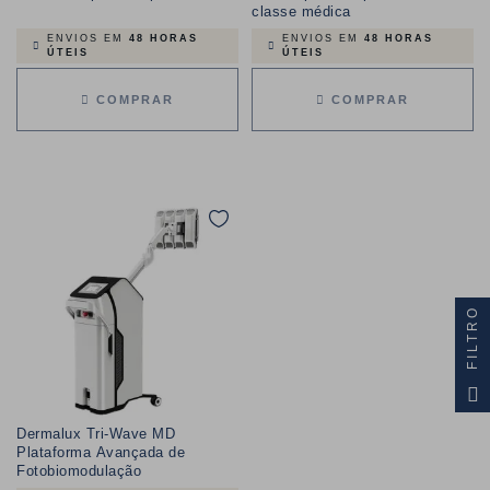
classe médica
ENVIOS EM
48 HORAS
ENVIOS EM
48 HORAS
ÚTEIS
ÚTEIS
COMPRAR
COMPRAR
FILTRO
Dermalux Tri-Wave MD
Plataforma Avançada de
Fotobiomodulação