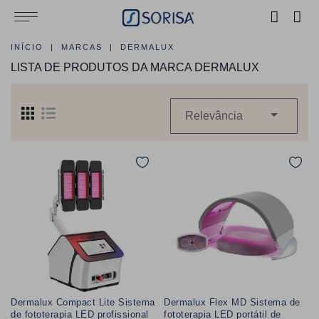
INÍCIO
MARCAS
DERMALUX
LISTA DE PRODUTOS DA MARCA DERMALUX

Relevância
Dermalux Compact Lite Sistema
Dermalux Flex MD Sistema de
de fototerapia LED profissional
fototerapia LED portátil de