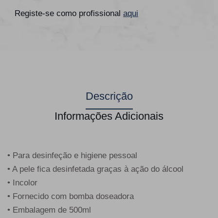
Registe-se como profissional
aqui
Descrição
Informações Adicionais
• Para desinfeção e higiene pessoal
• A pele fica desinfetada graças à ação do álcool
• Incolor
• Fornecido com bomba doseadora
• Embalagem de 500ml