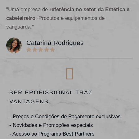
"Uma empresa de
referência no setor da Estética e
cabeleireiro
. Produtos e equipamentos de
vanguarda."
Catarina Rodrigues
SER PROFISSIONAL TRAZ
VANTAGENS
- Preços e Condições de Pagamento exclusivas
- Novidades e Promoções especiais
- Acesso ao Programa Best Partners