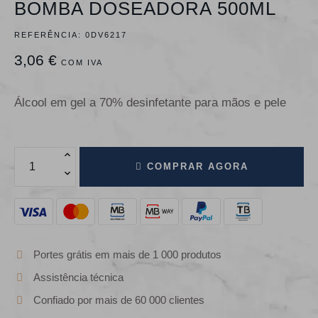
BOMBA DOSEADORA 500ML
REFERÊNCIA:
0DV6217
3,06 €
COM IVA
Álcool em gel a 70% desinfetante para mãos e pele
COMPRAR AGORA
Portes grátis em mais de 1 000 produtos
Assistência técnica
Confiado por mais de 60 000 clientes