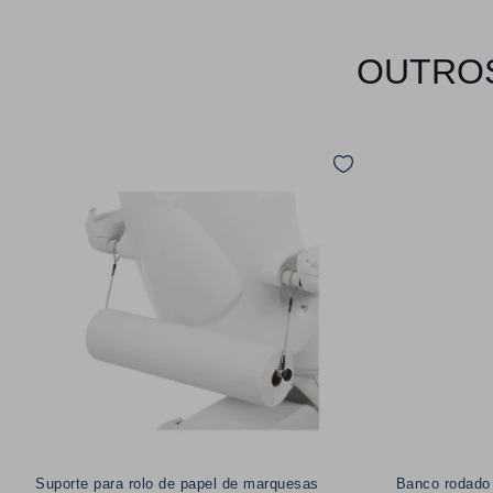
OUTROS
Suporte para rolo de papel de marquesas
Banco rodado