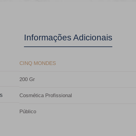
Informações Adicionais
CINQ MONDES
200 Gr
Cosmética Profissional
S
Público