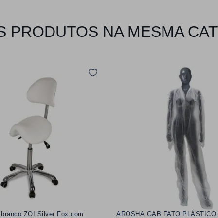
 PRODUTOS NA MESMA CA
 branco ZOI Silver Fox com
AROSHA GAB FATO PLÁSTICO