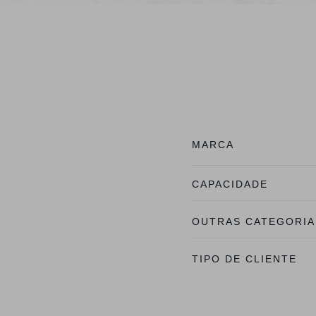
MARCA
CAPACIDADE
OUTRAS CATEGORIA
TIPO DE CLIENTE