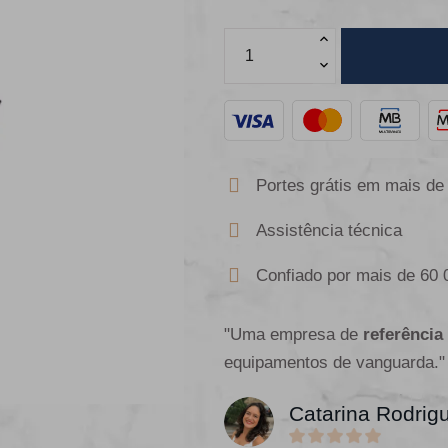
Portes grátis em mais de
Assistência técnica
Confiado por mais de 60 
"Uma empresa de
referência
equipamentos de vanguarda."
Catarina Rodrig