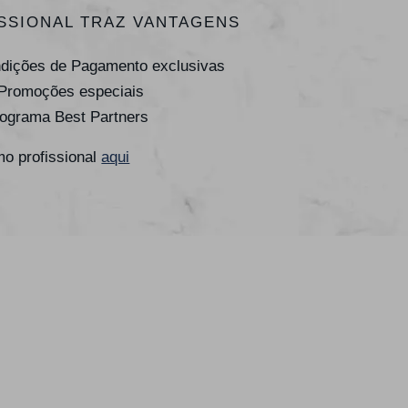
SSIONAL TRAZ VANTAGENS
ndições de Pagamento exclusivas
 Promoções especiais
rograma Best Partners
o profissional
aqui