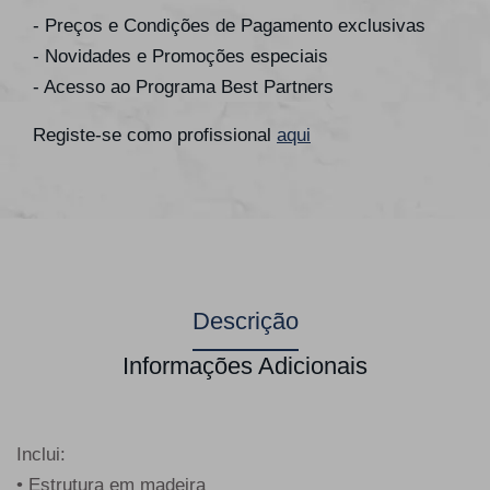
- Preços e Condições de Pagamento exclusivas
- Novidades e Promoções especiais
- Acesso ao Programa Best Partners
Registe-se como profissional
aqui
Descrição
Informações Adicionais
Inclui:
• Estrutura em madeira