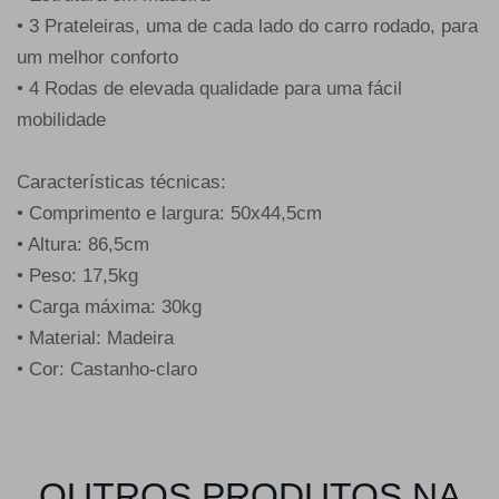
• 3 Prateleiras, uma de cada lado do carro rodado, para
um melhor conforto
• 4 Rodas de elevada qualidade para uma fácil
mobilidade
Características técnicas:
• Comprimento e largura: 50x44,5cm
• Altura: 86,5cm
• Peso: 17,5kg
• Carga máxima: 30kg
• Material: Madeira
• Cor: Castanho-claro
OUTROS PRODUTOS NA