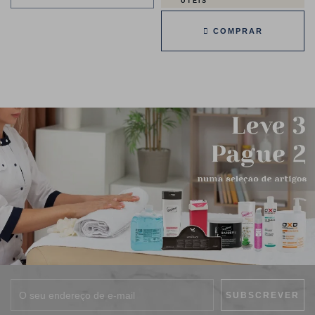
ÚTEIS
COMPRAR