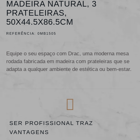
MADEIRA NATURAL, 3
PRATELEIRAS,
50X44.5X86.5CM
REFERÊNCIA:
0MB1505
Equipe o seu espaço com Drac, uma moderna mesa
rodada fabricada em madeira com prateleiras que se
adapta a qualquer ambiente de estética ou bem-estar.
SER PROFISSIONAL TRAZ
VANTAGENS