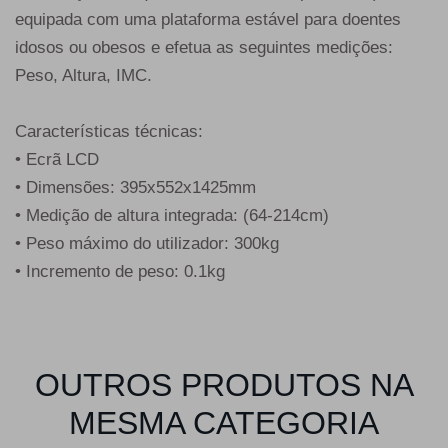
equipada com uma plataforma estável para doentes
idosos ou obesos e efetua as seguintes medições:
Peso, Altura, IMC.
Características técnicas:
• Ecrã LCD
• Dimensões: 395x552x1425mm
• Medição de altura integrada: (64-214cm)
• Peso máximo do utilizador: 300kg
• Incremento de peso: 0.1kg
OUTROS PRODUTOS NA
MESMA CATEGORIA