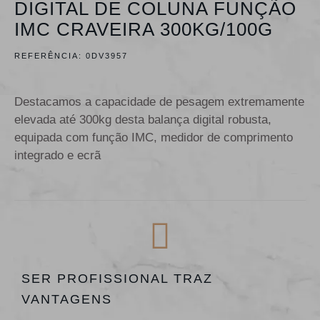
DIGITAL DE COLUNA FUNÇÃO
IMC CRAVEIRA 300KG/100G
REFERÊNCIA:
0DV3957
Destacamos a capacidade de pesagem extremamente
elevada até 300kg desta balança digital robusta,
equipada com função IMC, medidor de comprimento
integrado e ecrã
SER PROFISSIONAL TRAZ
VANTAGENS