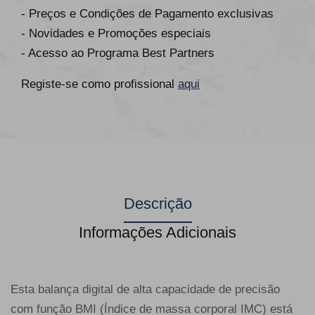
- Preços e Condições de Pagamento exclusivas
- Novidades e Promoções especiais
- Acesso ao Programa Best Partners
Registe-se como profissional
aqui
Descrição
Informações Adicionais
Esta balança digital de alta capacidade de precisão
com função BMI (Índice de massa corporal IMC) está