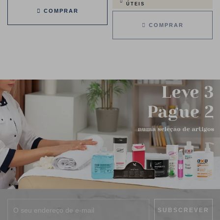
ÚTEIS
COMPRAR
COMPRAR