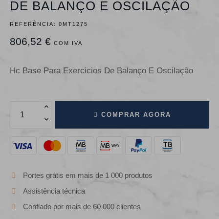
DE BALANÇO E OSCILAÇÃO
REFERÊNCIA:
0MT1275
806,52 €
COM IVA
Hc Base Para Exercicios De Balanço E Oscilação
COMPRAR AGORA
Portes grátis em mais de 1 000 produtos
Assistência técnica
Confiado por mais de 60 000 clientes