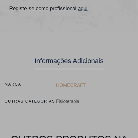
Registe-se como profissional
aqui
Informações Adicionais
MARCA
HOMECRAFT
Fisioterapia
OUTRAS CATEGORIAS