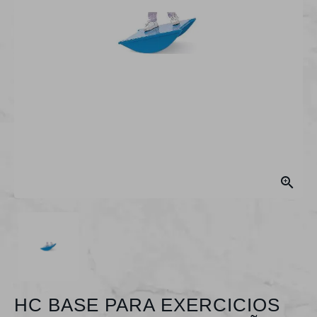

HC BASE PARA EXERCICIOS