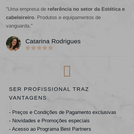
"Uma empresa de
referência no setor da Estética e
cabeleireiro
. Produtos e equipamentos de
vanguarda."
Catarina Rodrigues
SER PROFISSIONAL TRAZ
VANTAGENS
- Preços e Condições de Pagamento exclusivas
- Novidades e Promoções especiais
- Acesso ao Programa Best Partners