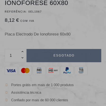
IONOFORESE 60X80
REFERÊNCIA:
0EL1067
8,12 €
COM IVA
Placa Electrodo De Ionoforese 60x80
ESGOTADO
Portes grátis em mais de 1 000 produtos
Assistência técnica
Confiado por mais de 60 000 clientes