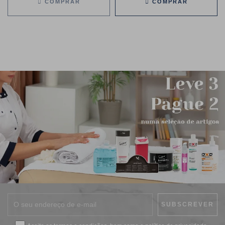
COMPRAR
COMPRAR