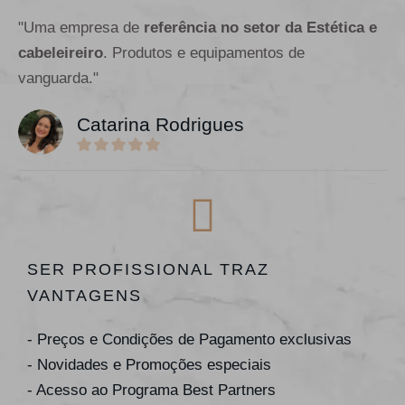
"Uma empresa de
referência no setor da Estética e
cabeleireiro
. Produtos e equipamentos de
vanguarda."
Catarina Rodrigues
SER PROFISSIONAL TRAZ
VANTAGENS
- Preços e Condições de Pagamento exclusivas
- Novidades e Promoções especiais
- Acesso ao Programa Best Partners