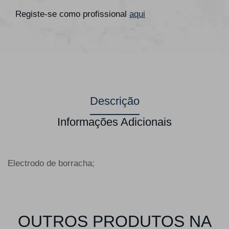
Registe-se como profissional
aqui
Descrição
Informações Adicionais
Electrodo de borracha;
OUTROS PRODUTOS NA