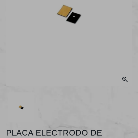

PLACA ELECTRODO DE