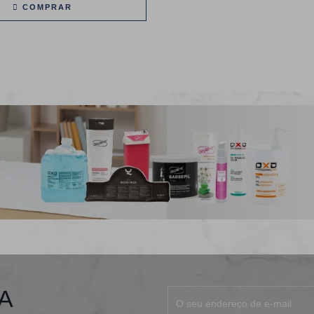
COMPRAR
A