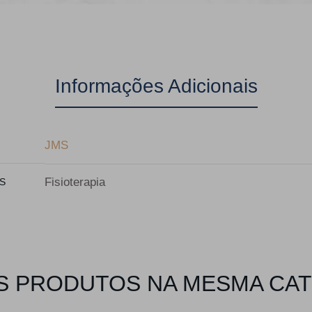
Informações Adicionais
JMS
Fisioterapia
S
 PRODUTOS NA MESMA CA