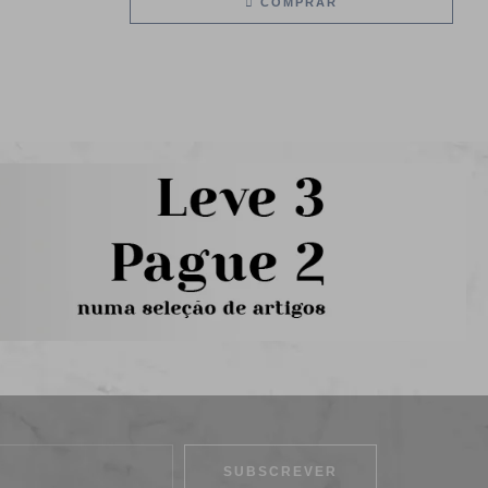
COMPRAR