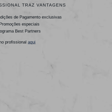
SSIONAL TRAZ VANTAGENS
ndições de Pagamento exclusivas
 Promoções especiais
rograma Best Partners
o profissional
aqui