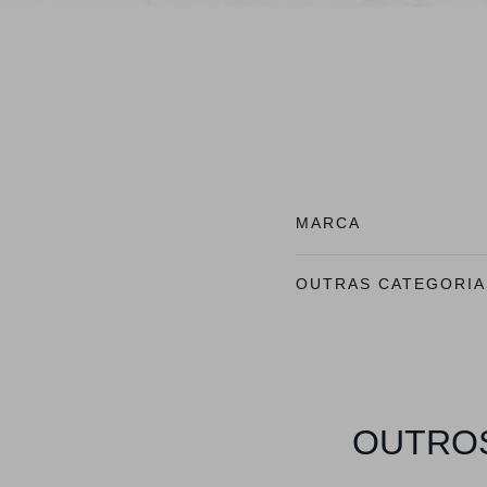
MARCA
OUTRAS CATEGORIA
OUTROS