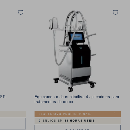
FSR
Equipamento de criolipólise 4 aplicadores para
tratamentos de corpo
EXCLUSIVO PROFISSIONAIS
ENVIOS EM
48 HORAS ÚTEIS