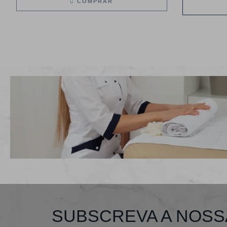
COMPRAR
SUBSCREVA A NOSS