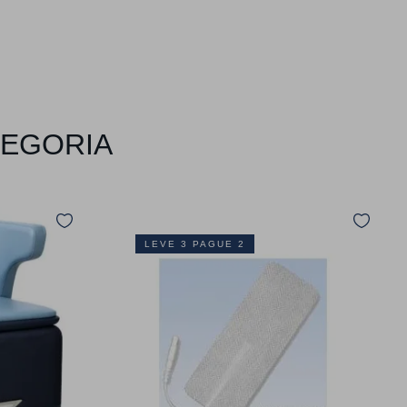
TEGORIA
LEVE 3 PAGUE 2