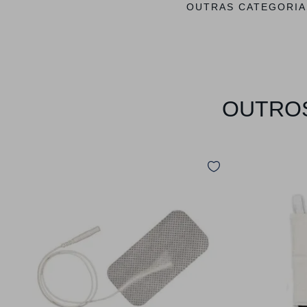
OUTRAS CATEGORIA
OUTROS