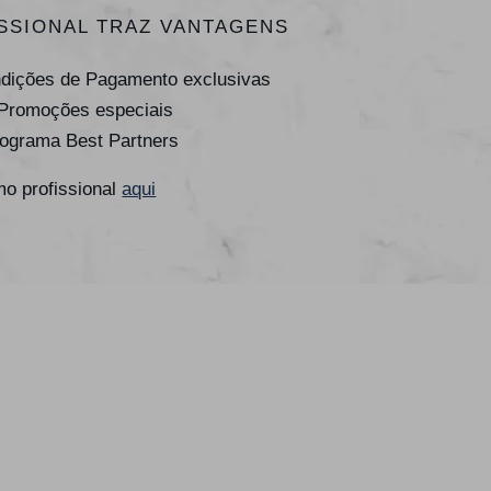
SSIONAL TRAZ VANTAGENS
ndições de Pagamento exclusivas
 Promoções especiais
rograma Best Partners
o profissional
aqui