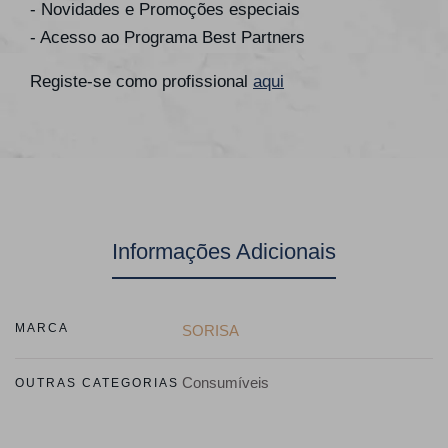
- Novidades e Promoções especiais
- Acesso ao Programa Best Partners
Registe-se como profissional
aqui
Informações Adicionais
MARCA
SORISA
Consumíveis
OUTRAS CATEGORIAS