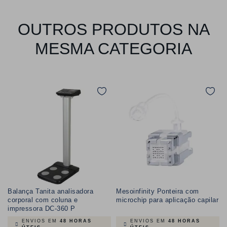
OUTROS PRODUTOS NA
MESMA CATEGORIA
Balança Tanita analisadora
Mesoinfinity Ponteira com
corporal com coluna e
microchip para aplicação capilar
impressora DC-360 P
ENVIOS EM
48 HORAS
ENVIOS EM
48 HORAS