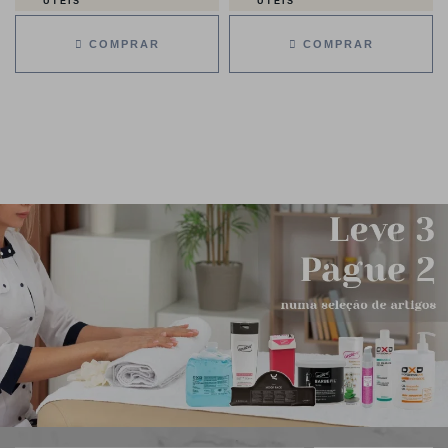
ÚTEIS
ÚTEIS
COMPRAR
COMPRAR