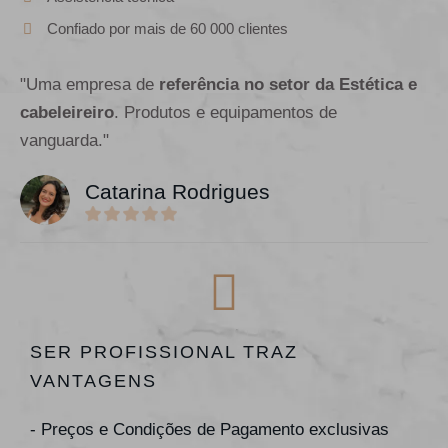
Confiado por mais de 60 000 clientes
"Uma empresa de
referência no setor da Estética e
cabeleireiro
. Produtos e equipamentos de
vanguarda."
Catarina Rodrigues
SER PROFISSIONAL TRAZ
VANTAGENS
- Preços e Condições de Pagamento exclusivas