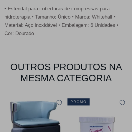
• Estendal para coberturas de compressas para
hidroterapia • Tamanho: Único • Marca: Whitehall •
Material: Aço inoxidável • Embalagem: 6 Unidades •
Cor: Dourado
OUTROS PRODUTOS NA
MESMA CATEGORIA
PROMO