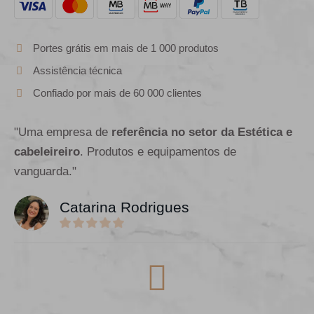
Portes grátis em mais de 1 000 produtos
Assistência técnica
Confiado por mais de 60 000 clientes
"Uma empresa de
referência no setor da Estética e
cabeleireiro
. Produtos e equipamentos de
vanguarda."
Catarina Rodrigues