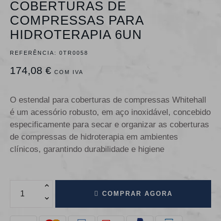
COBERTURAS DE
COMPRESSAS PARA
HIDROTERAPIA 6UN
REFERÊNCIA:
0TR0058
174,08 €
COM IVA
O estendal para coberturas de compressas Whitehall
é um acessório robusto, em aço inoxidável, concebido
especificamente para secar e organizar as coberturas
de compressas de hidroterapia em ambientes
clínicos, garantindo durabilidade e higiene
COMPRAR AGORA