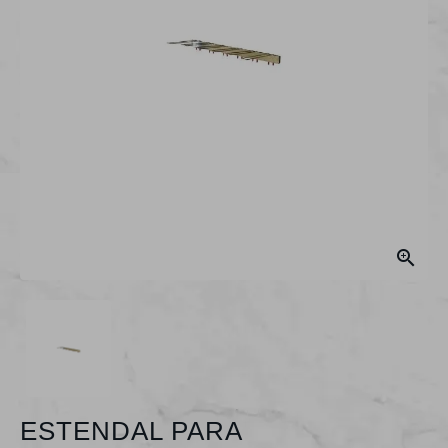

ESTENDAL PARA