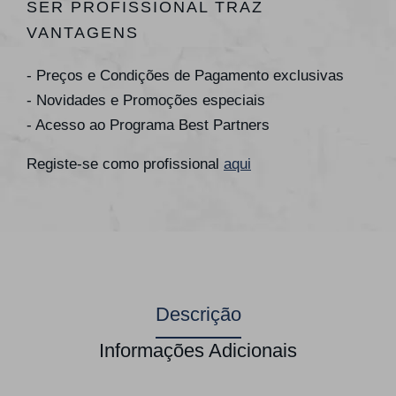
SER PROFISSIONAL TRAZ
VANTAGENS
- Preços e Condições de Pagamento exclusivas
- Novidades e Promoções especiais
- Acesso ao Programa Best Partners
Registe-se como profissional
aqui
Descrição
Informações Adicionais