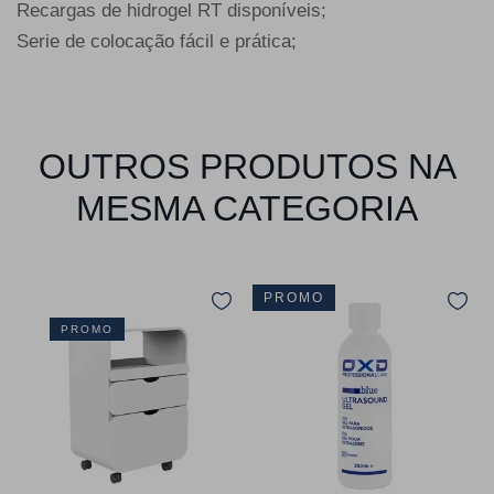
Recargas de hidrogel RT disponíveis;
Serie de colocação fácil e prática;
OUTROS PRODUTOS NA
MESMA CATEGORIA
PROMO
PROMO