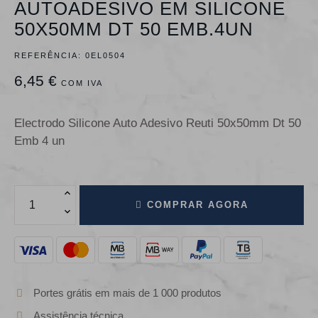
AUTOADESIVO EM SILICONE
50X50MM DT 50 EMB.4UN
REFERÊNCIA:
0EL0504
6,45 €
COM IVA
Electrodo Silicone Auto Adesivo Reuti 50x50mm Dt 50
Emb 4 un
COMPRAR AGORA
Portes grátis em mais de 1 000 produtos
Assistência técnica