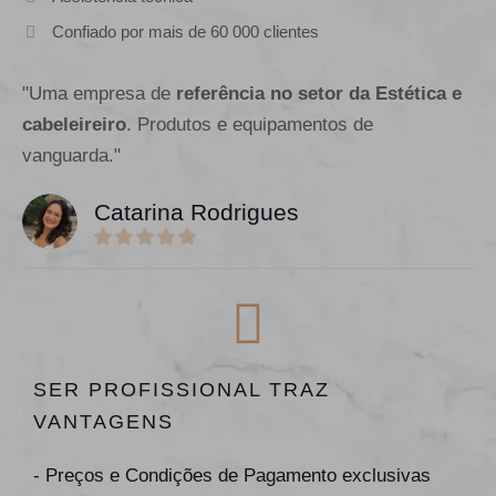
Confiado por mais de 60 000 clientes
"Uma empresa de
referência no setor da Estética e
cabeleireiro
. Produtos e equipamentos de
vanguarda."
Catarina Rodrigues
SER PROFISSIONAL TRAZ
VANTAGENS
- Preços e Condições de Pagamento exclusivas