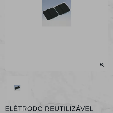

ELÉTRODO REUTILIZÁVEL