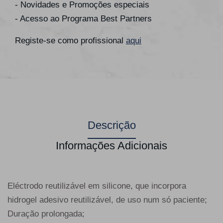
- Novidades e Promoções especiais
- Acesso ao Programa Best Partners
Registe-se como profissional
aqui
Descrição
Informações Adicionais
Eléctrodo reutilizável em silicone, que incorpora
hidrogel adesivo reutilizável, de uso num só paciente;
Duração prolongada;